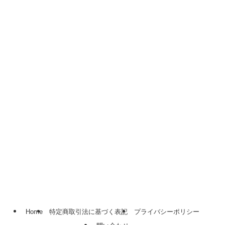
Home
特定商取引法に基づく表記
プライバシーポリシー