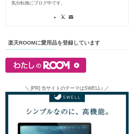
気分転換にブログ中です。
楽天ROOMに愛用品を登録しています
＼ [PR] 当サイトのテーマはSWELL♪ ／