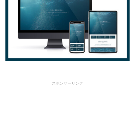
スポンサーリンク