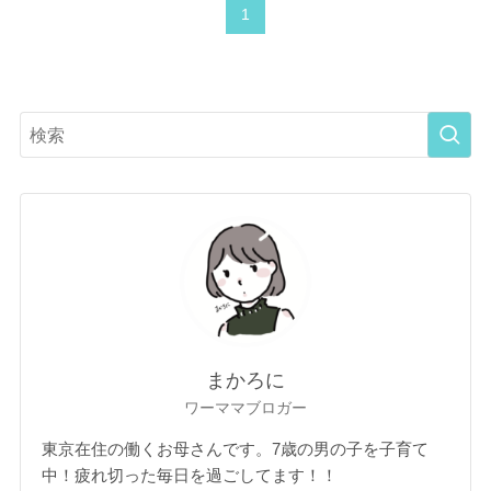
1
まかろに
ワーママブロガー
東京在住の働くお母さんです。7歳の男の子を子育て
中！疲れ切った毎日を過ごしてます！！