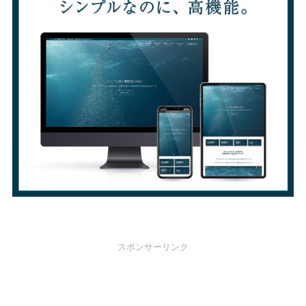
スポンサーリンク