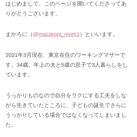
はじめまして。このページを開いてくださってあ
りがとうございます。
まかろに（
@macaroni_mom3
）といいます。
2021年3月現在、東京在住のワーキングマザーで
す。34歳。年上の夫と5歳の息子で3人暮らしをし
ています。
うっかりものなので自分をラクにする工夫をしな
がら生きていたところに、子どもの誕生でさらに
うっかりしている場合ではなくなってしまいまし
た。