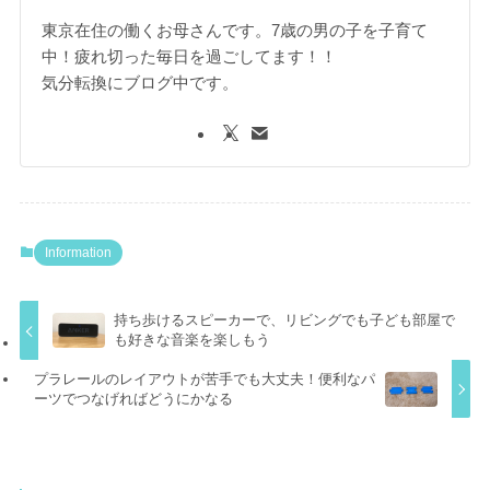
東京在住の働くお母さんです。7歳の男の子を子育て
中！疲れ切った毎日を過ごしてます！！
気分転換にブログ中です。
Information
持ち歩けるスピーカーで、リビングでも子ども部屋で
も好きな音楽を楽しもう
プラレールのレイアウトが苦手でも大丈夫！便利なパ
ーツでつなげればどうにかなる