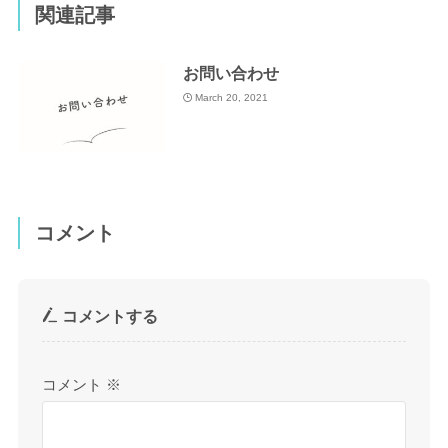
関連記事
お問い合わせ
March 20, 2021
コメント
コメントする
コメント
※