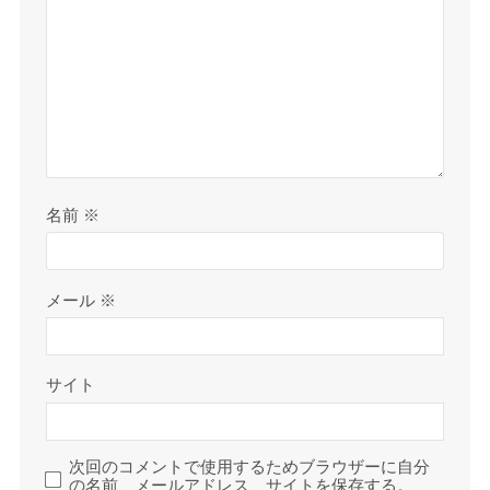
名前
※
メール
※
サイト
次回のコメントで使用するためブラウザーに自分
の名前、メールアドレス、サイトを保存する。