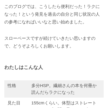
このブログでは、こうしたら便利だった！ラクに
なった！という発見を過去の自分と同じ状況の人
の参考になればいいなと思い始めました。
スローペースですが続けていきたい思いますの
で、どうぞよろしくお願いします。
わたしはこんな人
性格
多分HSP。繊細さんの本を何冊か
読んだらラクになった
見た目
155cmくらい。体型はストレート