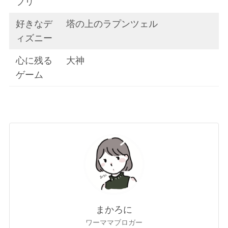
ブリ
好きなデ
塔の上のラプンツェル
ィズニー
心に残る
大神
ゲーム
まかろに
ワーママブロガー