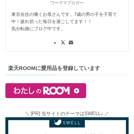
ワーママブロガー
東京在住の働くお母さんです。7歳の男の子を子育て
中！疲れ切った毎日を過ごしてます！！
気分転換にブログ中です。
楽天ROOMに愛用品を登録しています
＼ [PR] 当サイトのテーマはSWELL♪ ／