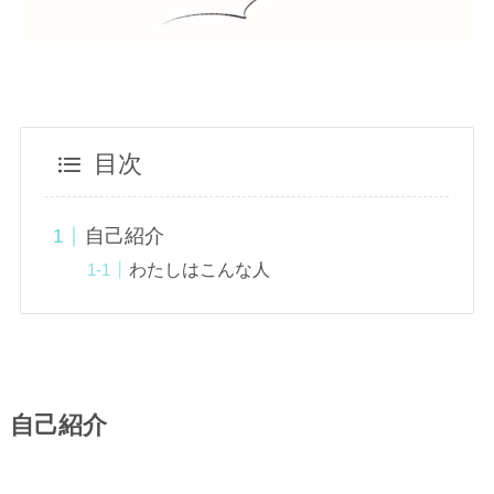
目次
自己紹介
わたしはこんな人
自己紹介