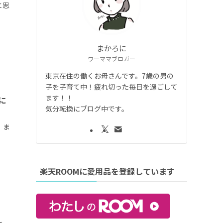
と思
まかろに
ワーママブロガー
東京在住の働くお母さんです。7歳の男の
子を子育て中！疲れ切った毎日を過ごして
ます！！
に
気分転換にブログ中です。
。ま
楽天ROOMに愛用品を登録しています