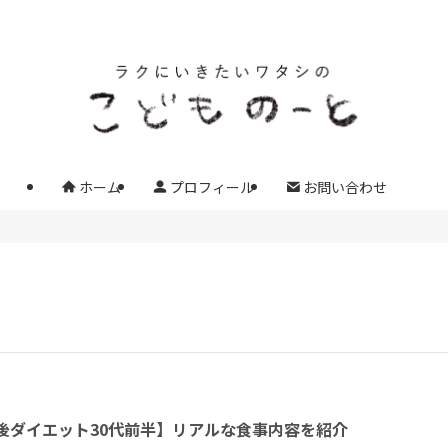
ホーム
プロフィール
お問い合わせ
後ダイエット30代前半】リアルな食事内容を紹介