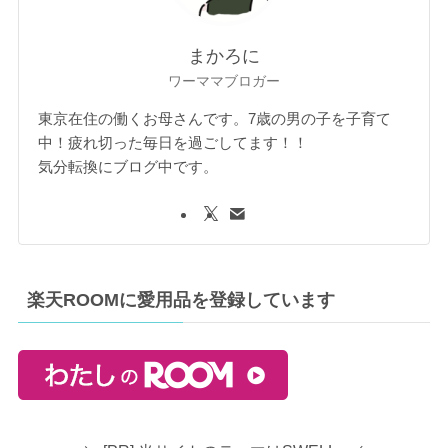
まかろに
ワーママブロガー
東京在住の働くお母さんです。7歳の男の子を子育て
中！疲れ切った毎日を過ごしてます！！
気分転換にブログ中です。
楽天ROOMに愛用品を登録しています