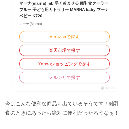
マーナ(marna) mb 早く冷ませる 離乳食クーラー
ブルー 子ども用カトラリー MARNA baby マーナ
ベビー K726
マーナ(Marna)
Amazonで探す
楽天市場で探す
Yahooショッピングで探す
メルカリで探す
ポチップ
今はこんな便利な商品も出ているそうです！離乳
食のときにあったら絶対に便利だったろうなぁ！