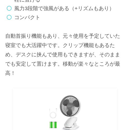
風力3段階で強風がある（+リズムもあり）
コンパクト
自動首振り機能もあり、元々使用を予定していた
寝室でも大活躍中です。クリップ機能もあるた
め、デスクに挟んで使用もできますが、そのまま
でも安定して置けます。移動が楽々なところが最
高！