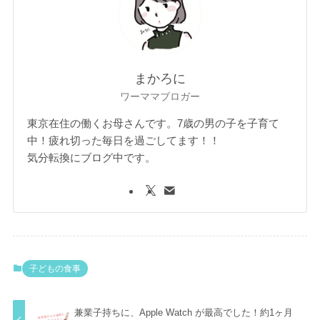
まかろに
ワーママブロガー
東京在住の働くお母さんです。7歳の男の子を子育て
中！疲れ切った毎日を過ごしてます！！
気分転換にブログ中です。
子どもの食事
兼業子持ちに、Apple Watch が最高でした！約1ヶ月