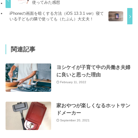
使ってみた感想
iPhoneの画面を暗くする方法（iOS 13.3.1 ver）寝て
いる子どもの隣で使っても（たぶん）大丈夫！
関連記事
ヨシケイが子育て中の共働き夫婦
に良いと思った理由
February 11, 2022
家おやつが楽しくなるホットサン
ドメーカー
September 20, 2021