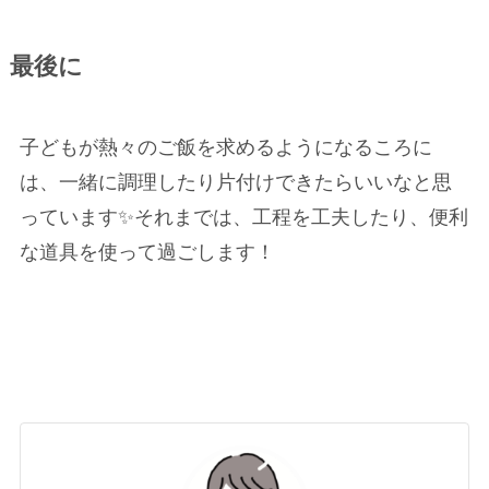
最後に
子どもが熱々のご飯を求めるようになるころに
は、一緒に調理したり片付けできたらいいなと思
っています✨それまでは、工程を工夫したり、便利
な道具を使って過ごします！