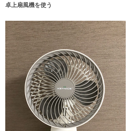
卓上扇風機を使う