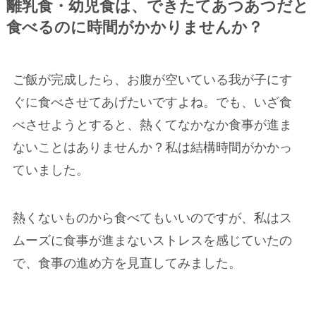
離乳食・幼児食は、できたてあつあつだと
食べるのに時間がかかりませんか？
ご飯が完成したら、お腹が空いている我が子にす
ぐに食べさせてあげたいですよね。でも、いざ食
べさせようとすると、熱くてなかなか食事が進ま
ないことはありませんか？私は結構時間がかかっ
ていました。
熱くないものから食べてもいいのですが、私はス
ムーズに食事が進まないストレスを感じていたの
で、食事の進め方を見直してみました。