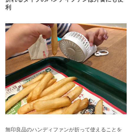
利
無印良品のハンディファンが折って使えることを