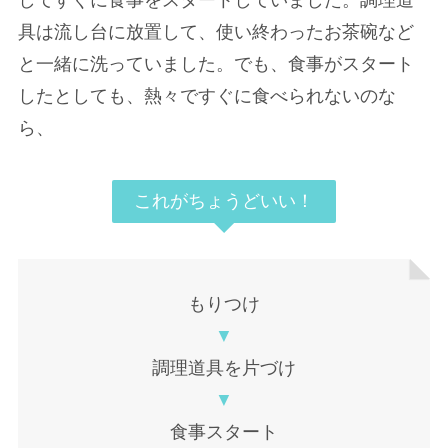
してすぐに食事をスタートしていました。調理道
具は流し台に放置して、使い終わったお茶碗など
と一緒に洗っていました。でも、食事がスタート
したとしても、熱々ですぐに食べられないのな
ら、
これがちょうどいい！
もりつけ
▼
調理道具を片づけ
▼
食事スタート