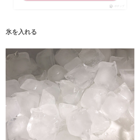
ポチップ
氷を入れる