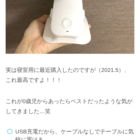
実は寝室用に最近購入したのですが（2021.5）、
これ最高ですよ！！！
これが0歳児からあったらベストだったような気が
してきました…笑
USB充電だから、ケーブルなしでテーブルに気
軽に置ける