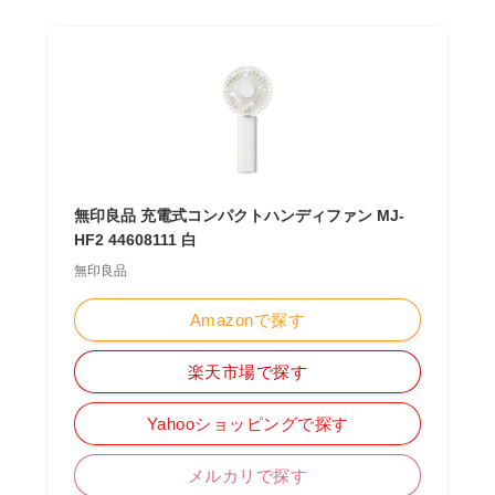
無印良品 充電式コンパクトハンディファン MJ-
HF2 44608111 白
無印良品
Amazonで探す
楽天市場で探す
Yahooショッピングで探す
メルカリで探す