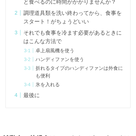
と食べるのに時間がかかりませんか？
調理道具類を洗い終わってから、食事を
スタート！がちょうどいい
それでも食事を冷ます必要があるときに
はこんな方法で
卓上扇風機を使う
ハンディファンを使う
折れるタイプのハンディファンは外食に
も便利
氷を入れる
最後に