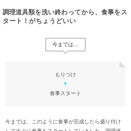
調理道具類を洗い終わってから、食事をス
タート！がちょうどいい
今までは…
もりつけ
▼
食事スタート
今までは、このように食事が完成したら盛り付け