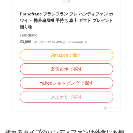
Francfranc フランフラン フレ ハンディファン ホ
ワイト 携帯扇風機 手持ち 卓上 ギフト プレゼント
贈り物
Francfranc
¥3,699
（2025/10/12 07:42時点 | Amazon調べ）
Amazonで探す
楽天市場で探す
Yahooショッピングで探す
メルカリで探す
ポチップ
折れるタイプのハンディファンは外食にも便