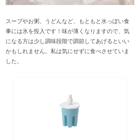
スープやお粥、うどんなど、もともと水っぽい食
事には氷を投入です！味が薄くなりますので、気
になる方は少し調味段階で調節してあげるといい
かもしれません。私は気にせずに食べさせていま
した。