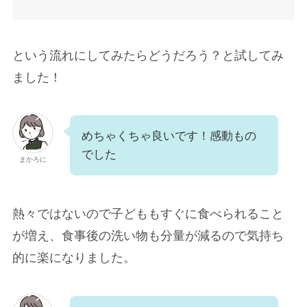
という流れにしてみたらどうだろう？と試してみ
ました！
めちゃくちゃ良いです！感動もの
でした
まかろに
熱々ではないので子どももすぐに食べられること
が増え、食事後の洗い物も分量が減るので気持ち
的に楽になりました。