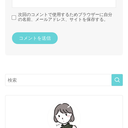
次回のコメントで使用するためブラウザーに自分
の名前、メールアドレス、サイトを保存する。