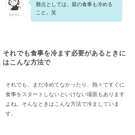
難点としては、親の食事も冷める
こと。笑
まかろに
それでも食事を冷ます必要があるときに
はこんな方法で
それでも、まだ冷めてなかったり、熱々ですぐに
食事をスタートしないといけない場面もあります
よね。そんなときはこんな方法で冷ましていま
す。