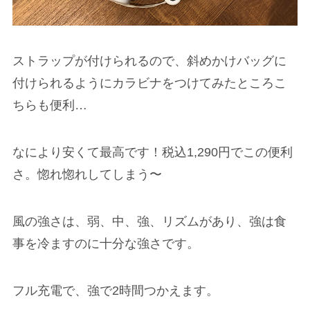
ストラップが付けられるので、斜めかけバッグに
付けられるようにカラビナをつけてみたところこ
ちらも便利…
なにより安くて最高です！税込1,290円でこの便利
さ。惚れ惚れしてしまう〜
風の強さは、弱、中、強、リズムがあり、強は食
事を冷ますのに十分な強さです。
フル充電で、強で2時間つかえます。