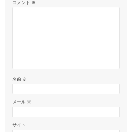
コメント
※
名前
※
メール
※
サイト