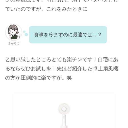
ていたのですが、これをみたときに
食事を冷ますのに最適では…？
まかろに
と思い試したところとても楽チンです！自宅にあ
るならぜひお試しを！先ほど紹介した卓上扇風機
の方が圧倒的に楽ですが。笑