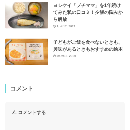
ヨシケイ「プチママ」を1年続け
てみた私の口コミ！夕飯の悩みか
ら解放
April 17, 2021
子どもがご飯を食べないときも、
興味があるときもおすすめの絵本
March 3, 2020
コメント
コメントする