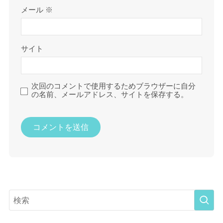
メール
※
サイト
次回のコメントで使用するためブラウザーに自分
の名前、メールアドレス、サイトを保存する。