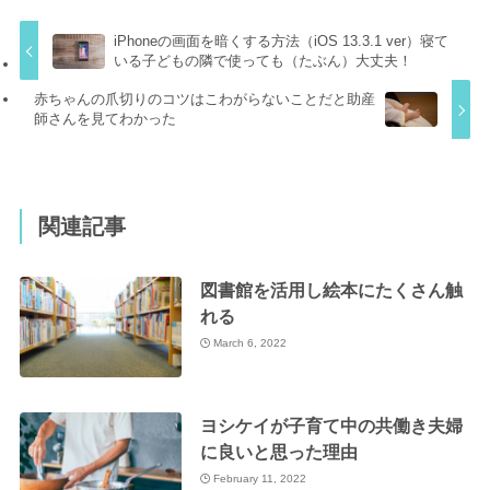
iPhoneの画面を暗くする方法（iOS 13.3.1 ver）寝て
いる子どもの隣で使っても（たぶん）大丈夫！
赤ちゃんの爪切りのコツはこわがらないことだと助産
師さんを見てわかった
関連記事
図書館を活用し絵本にたくさん触
れる
March 6, 2022
ヨシケイが子育て中の共働き夫婦
に良いと思った理由
February 11, 2022