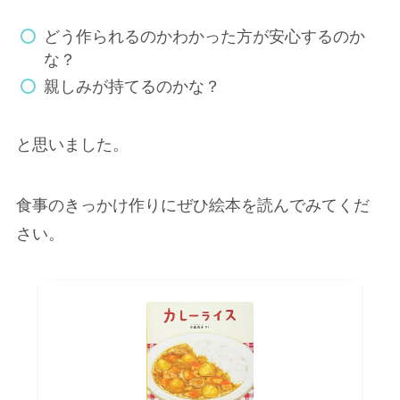
どう作られるのかわかった方が安心するのか
な？
親しみが持てるのかな？
と思いました。
食事のきっかけ作りにぜひ絵本を読んでみてくだ
さい。