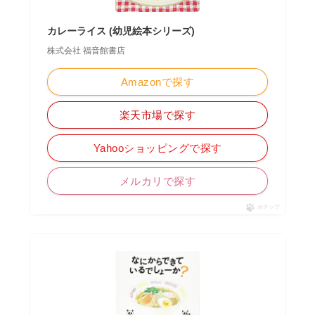
カレーライス (幼児絵本シリーズ)
株式会社 福音館書店
Amazonで探す
楽天市場で探す
Yahooショッピングで探す
メルカリで探す
ポチップ