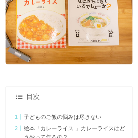
目次
子どものご飯の悩みは尽きない
絵本「カレーライス 」カレーライスはど
うやって作るの？