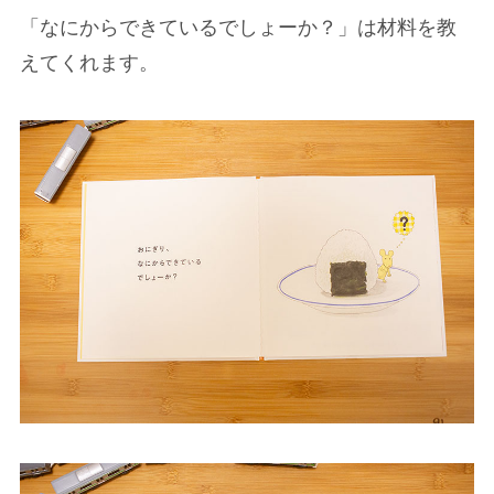
「なにからできているでしょーか？」は材料を教
えてくれます。