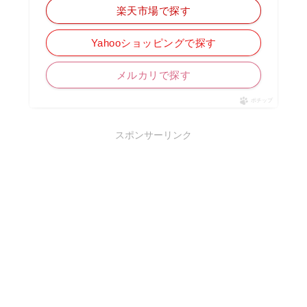
楽天市場で探す
Yahooショッピングで探す
メルカリで探す
ポチップ
スポンサーリンク