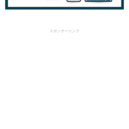
スポンサーリンク