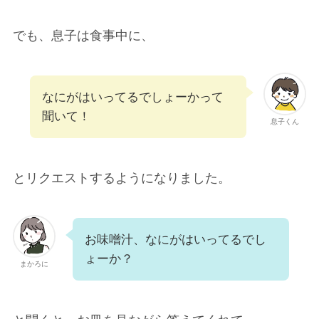
でも、息子は食事中に、
なにがはいってるでしょーかって
聞いて！
息子くん
とリクエストするようになりました。
お味噌汁、なにがはいってるでし
ょーか？
まかろに