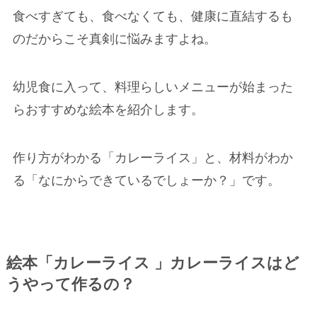
食べすぎても、食べなくても、健康に直結するも
のだからこそ真剣に悩みますよね。
幼児食に入って、料理らしいメニューが始まった
らおすすめな絵本を紹介します。
作り方がわかる「カレーライス」と、材料がわか
る「なにからできているでしょーか？」です。
絵本「カレーライス 」カレーライスはど
うやって作るの？