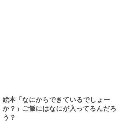
絵本「なにからできているでしょー
か？」ご飯にはなにが入ってるんだろ
う？