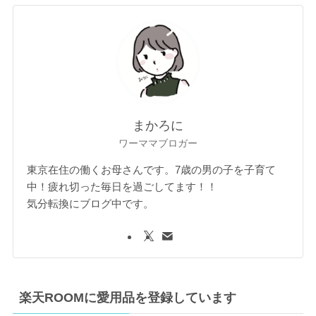
まかろに
ワーママブロガー
東京在住の働くお母さんです。7歳の男の子を子育て
中！疲れ切った毎日を過ごしてます！！
気分転換にブログ中です。
楽天ROOMに愛用品を登録しています