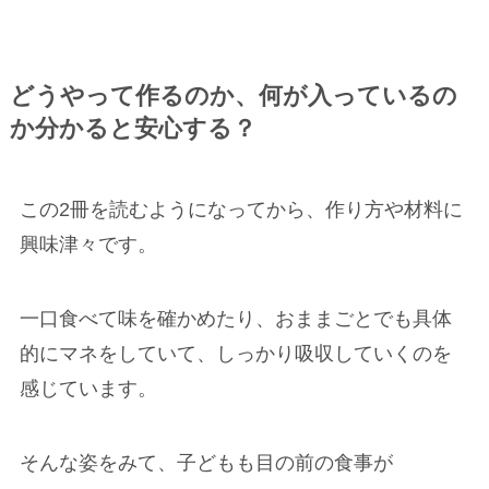
どうやって作るのか、何が入っているの
か分かると安心する？
この2冊を読むようになってから、作り方や材料に
興味津々です。
一口食べて味を確かめたり、おままごとでも具体
的にマネをしていて、しっかり吸収していくのを
感じています。
そんな姿をみて、子どもも目の前の食事が