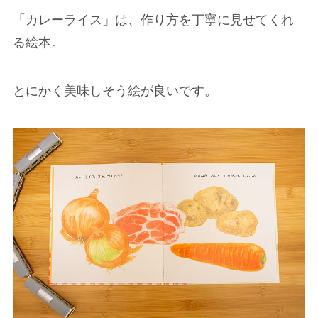
「カレーライス」は、作り方を丁寧に見せてくれ
る絵本。
とにかく美味しそう絵が良いです。