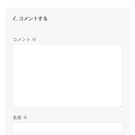
コメントする
コメント
※
名前
※