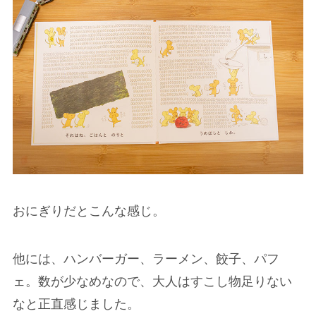
おにぎりだとこんな感じ。
他には、ハンバーガー、ラーメン、餃子、パフ
ェ。数が少なめなので、大人はすこし物足りない
なと正直感じました。