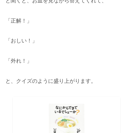
と聞くと、お皿を見ながら答えてくれて、
「正解！」
「おしい！」
「外れ！」
と、クイズのように盛り上がります。