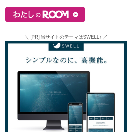
＼ [PR] 当サイトのテーマはSWELL♪ ／