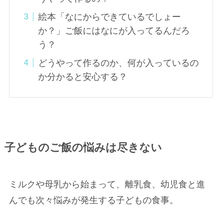
絵本「なにからできているでしょー
か？」ご飯にはなにが入ってるんだろ
う？
どうやって作るのか、何が入っているの
か分かると安心する？
子どものご飯の悩みは尽きない
ミルクや母乳から始まって、離乳食、幼児食と進
んでも次々悩みが発生する子どもの食事。