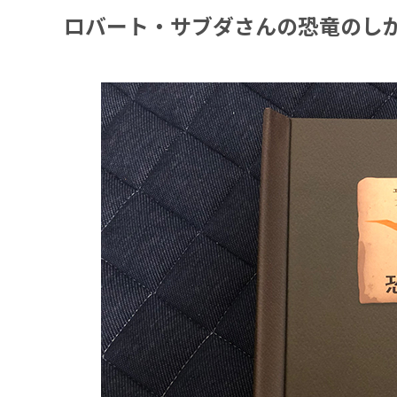
ロバート・サブダさんの恐竜のし