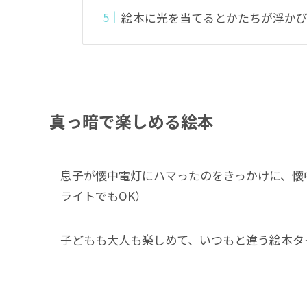
絵本に光を当てるとかたちが浮か
真っ暗で楽しめる絵本
息子が懐中電灯にハマったのをきっかけに、懐
ライトでもOK）
子どもも大人も楽しめて、いつもと違う絵本タ