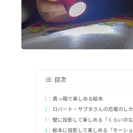
目次
真っ暗で楽しめる絵本
ロバート・サブダさんの恐竜のし
壁に投影して楽しめる「くらいの
絵本に投影して楽しめる「モーショ