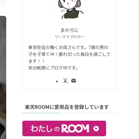
まかろに
ワーママブロガー
東京在住の働くお母さんです。7歳の男の
子を子育て中！疲れ切った毎日を過ごして
ます！！
気分転換にブログ中です。
楽天ROOMに愛用品を登録しています