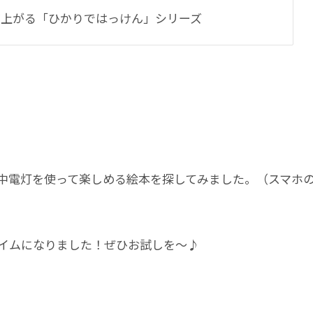
び上がる「ひかりではっけん」シリーズ
中電灯を使って楽しめる絵本を探してみました。（スマホ
イムになりました！ぜひお試しを〜♪