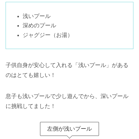
浅いプール
深めのプール
ジャグジー（お湯）
子供自身が安心して入れる「浅いプール」がある
のはとても嬉しい！
息子も浅いプールで少し遊んでから、深いプール
に挑戦してました！
左側が浅いプール