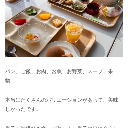
パン、ご飯、お肉、お魚、お野菜、スープ、果
物…
本当にたくさんのバリエーションがあって、美味
しかったです。