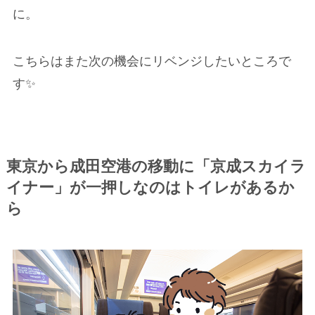
に。
こちらはまた次の機会にリベンジしたいところで
す✨
東京から成田空港の移動に「京成スカイラ
イナー」が一押しなのはトイレがあるか
ら