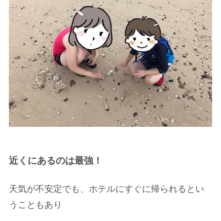
近くにあるのは最強！
天気が不安定でも、ホテルにすぐに帰られるとい
うこともあり