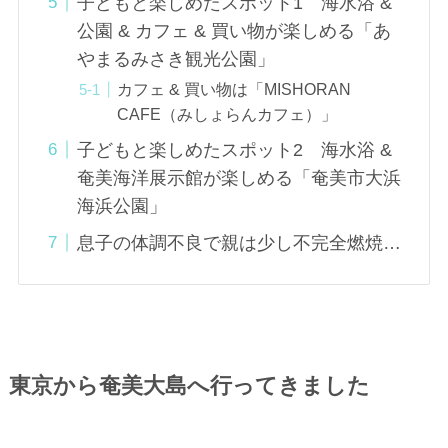
子どもと楽しめたスポット1 海水浴 &
公園 & カフェ & 買い物が楽しめる「あ
やまるみさき観光公園」
カフェ & 買い物は「MISHORAN
CAFE（みしょらんカフェ）」
子どもと楽しめたスポット2 海水浴 &
奄美海洋展示館が楽しめる「奄美市大浜
海浜公園」
息子の体調不良で親は少し不完全燃焼…
東京から奄美大島へ行ってきました