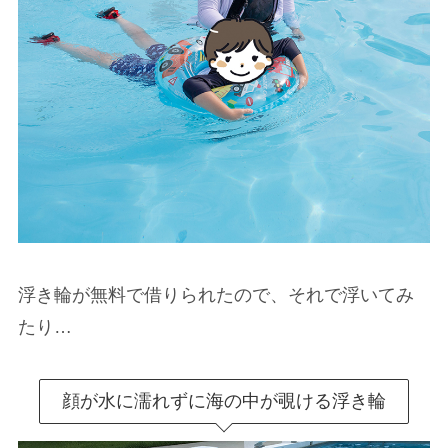
浮き輪が無料で借りられたので、それで浮いてみ
たり…
顔が水に濡れずに海の中が覗ける浮き輪