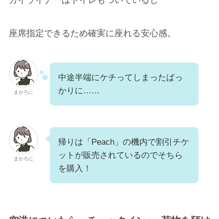
カイライナーはトイレもついているし
座席指定できるため確実に座れる安心感。
中途半端にケチってしまったばっ
かりに……
まかろに
帰りは「Peach」の機内で割引チケ
ットが販売されているのでそちら
まかろに
を購入！