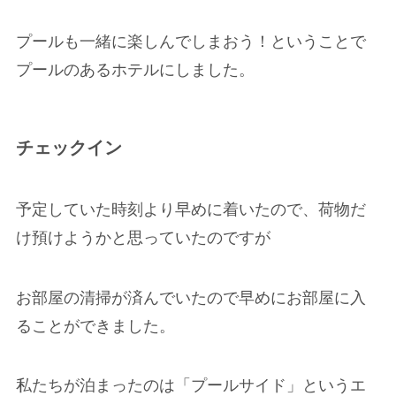
プールも一緒に楽しんでしまおう！ということで
プールのあるホテルにしました。
チェックイン
予定していた時刻より早めに着いたので、荷物だ
け預けようかと思っていたのですが
お部屋の清掃が済んでいたので早めにお部屋に入
ることができました。
私たちが泊まったのは「プールサイド」というエ