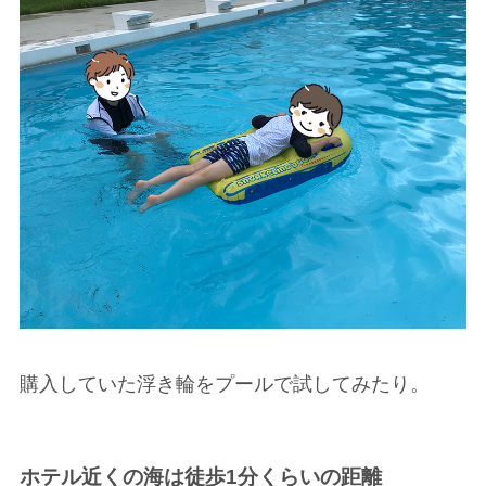
購入していた浮き輪をプールで試してみたり。
ホテル近くの海は徒歩1分くらいの距離