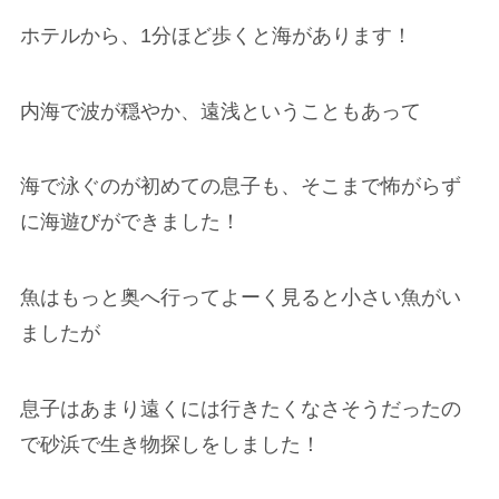
ホテルから、1分ほど歩くと海があります！
内海で波が穏やか、遠浅ということもあって
海で泳ぐのが初めての息子も、そこまで怖がらず
に海遊びができました！
魚はもっと奥へ行ってよーく見ると小さい魚がい
ましたが
息子はあまり遠くには行きたくなさそうだったの
で砂浜で生き物探しをしました！