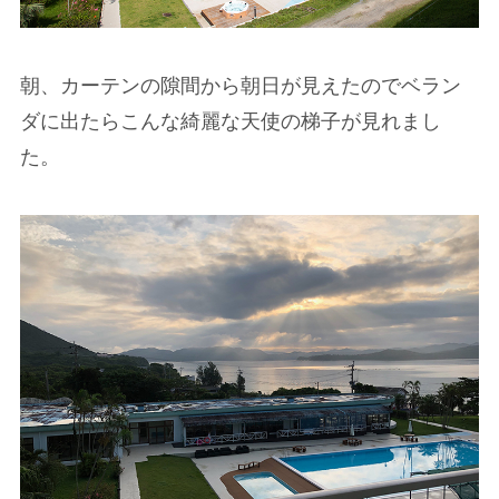
朝、カーテンの隙間から朝日が見えたのでベラン
ダに出たらこんな綺麗な天使の梯子が見れまし
た。