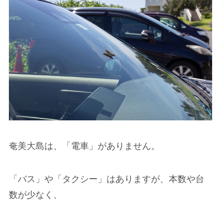
奄美大島は、「電車」がありません。
「バス」や「タクシー」はありますが、本数や台
数が少なく、