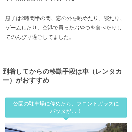
息子は2時間半の間、窓の外を眺めたり、寝たり、
ゲームしたり、空港で買ったおやつを食べたりし
てのんびり過ごしてました。
到着してからの移動手段は車（レンタカ
ー）がおすすめ
公園の駐車場に停めたら、フロントガラスに
バッタが…！