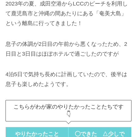
2023年の夏、成田空港からLCCのピーチを利用し
て鹿児島市と沖縄の間あたりにある「奄美大島」
という離島に行ってきました！
息子の体調が2日目の午前から悪くなったため、2
日目と3日目はほぼホテルで過ごしたのですが
4泊5日で気持ち長めに計画していたので、後半は
息子も楽しめたようです。
こちらがわが家のやりたかったことたちです
👇
やりたかったこと
◯できた △少しで