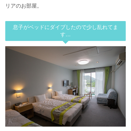
リアのお部屋。
息子がベッドにダイブしたので少し乱れてま
す…