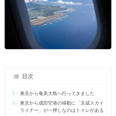
目次
東京から奄美大島へ行ってきました
東京から成田空港の移動に「京成スカイ
ライナー」が一押しなのはトイレがある