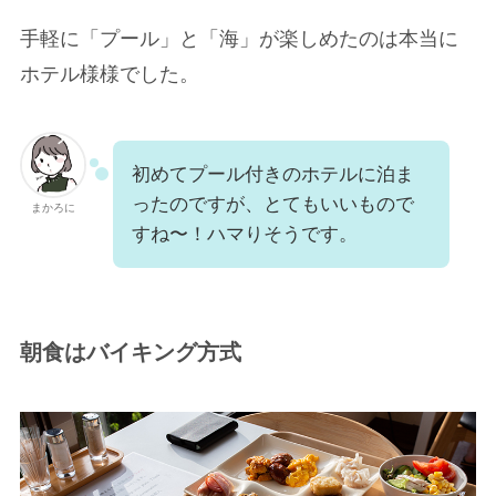
手軽に「プール」と「海」が楽しめたのは本当に
ホテル様様でした。
初めてプール付きのホテルに泊ま
ったのですが、とてもいいもので
まかろに
すね〜！ハマりそうです。
朝食はバイキング方式