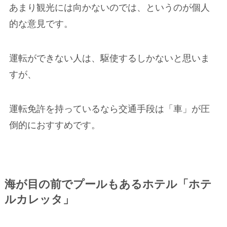
あまり観光には向かないのでは、というのが個人
的な意見です。
運転ができない人は、駆使するしかないと思いま
すが、
運転免許を持っているなら交通手段は「車」が圧
倒的におすすめです。
海が目の前でプールもあるホテル「ホテ
ルカレッタ」