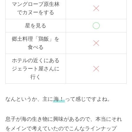
マングローブ原生林
でカヌーをする
星を見る
郷土料理「鶏飯」を
食べる
ホテルの近くにある
ジェラート屋さんに
行く
なんというか、主に
海！
って感じですよね。
息子が海の生き物に興味があるので、本当にそれ
をメインで考えていたのでこんなラインナップ