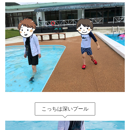
こっちは深いプール