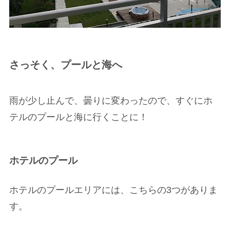
さっそく、プールと海へ
雨が少し止んで、曇りに変わったので、すぐにホ
テルのプールと海に行くことに！
ホテルのプール
ホテルのプールエリアには、こちらの3つがありま
す。