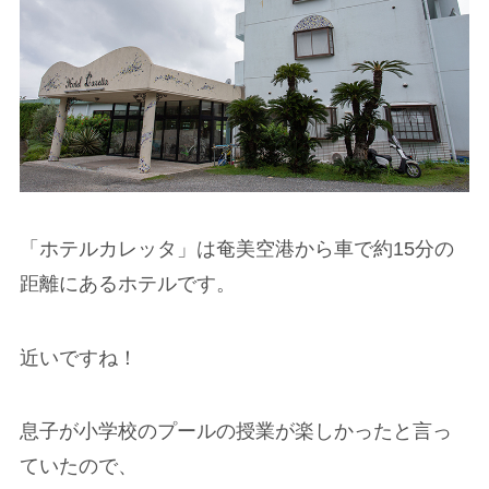
「ホテルカレッタ」は奄美空港から車で約15分の
距離にあるホテルです。
近いですね！
息子が小学校のプールの授業が楽しかったと言っ
ていたので、