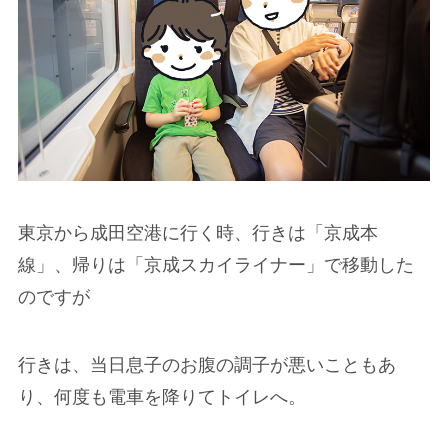
東京から成田空港に行く時、行きは「京成本
線」、帰りは「京成スカイライナー」で移動した
のですが
行きは、当日息子のお腹の調子が悪いこともあ
り、何度も電車を降りてトイレへ。