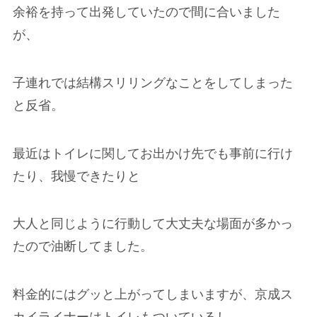
余裕を持って出発していたので間に合いました
が、
子連れでは結構スリリングなことをしてしまった
と反省。
最近はトイレに関してお出かけ先でも事前に行け
たり、我慢できたりと
大人と同じように行動して大丈夫な場面が多かっ
たので油断してました。
料金的にはグッと上がってしまいますが、京成ス