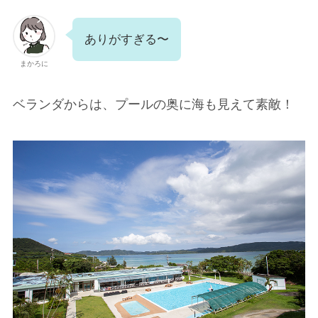
ありがすぎる〜
まかろに
ベランダからは、プールの奥に海も見えて素敵！