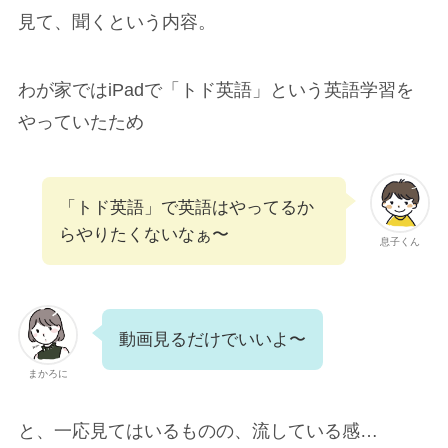
見て、聞くという内容。
わが家ではiPadで「トド英語」という英語学習を
やっていたため
「トド英語」で英語はやってるか
らやりたくないなぁ〜
息子くん
動画見るだけでいいよ〜
まかろに
と、一応見てはいるものの、流している感…