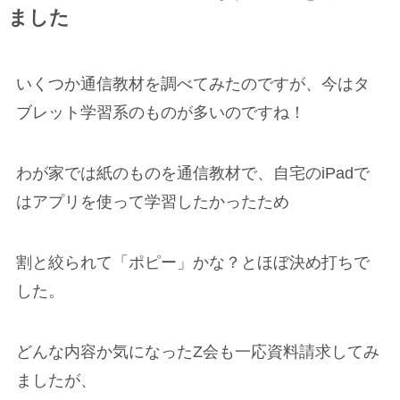
ました
いくつか通信教材を調べてみたのですが、今はタ
ブレット学習系のものが多いのですね！
わが家では紙のものを通信教材で、自宅のiPadで
はアプリを使って学習したかったため
割と絞られて「ポピー」かな？とほぼ決め打ちで
した。
どんな内容か気になったZ会も一応資料請求してみ
ましたが、