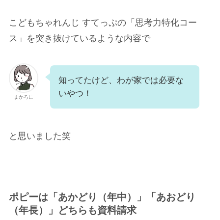
こどもちゃれんじ すてっぷの「思考力特化コー
ス」を突き抜けているような内容で
知ってたけど、わが家では必要な
いやつ！
まかろに
と思いました笑
ポピーは「あかどり（年中）」「あおどり
（年長）」どちらも資料請求