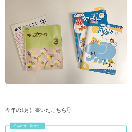
今年の1月に書いたこちら👇
あわせて読みたい