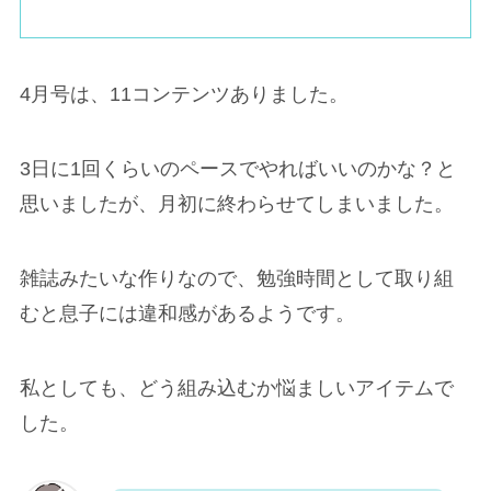
4月号は、11コンテンツありました。
3日に1回くらいのペースでやればいいのかな？と
思いましたが、月初に終わらせてしまいました。
雑誌みたいな作りなので、勉強時間として取り組
むと息子には違和感があるようです。
私としても、どう組み込むか悩ましいアイテムで
した。