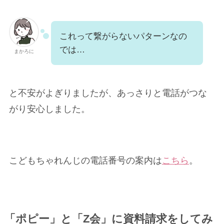
これって繋がらないパターンなの
では…
まかろに
と不安がよぎりましたが、あっさりと電話がつな
がり安心しました。
こどもちゃれんじの電話番号の案内は
こちら
。
「ポピー」と「Z会」に資料請求をしてみ