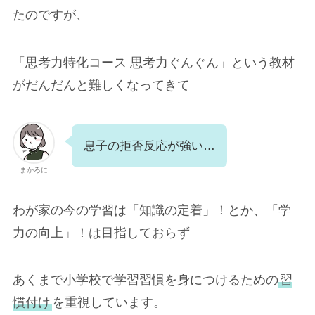
たのですが、
「思考力特化コース 思考力ぐんぐん」という教材
がだんだんと難しくなってきて
息子の拒否反応が強い…
まかろに
わが家の今の学習は「知識の定着」！とか、「学
力の向上」！は目指しておらず
あくまで小学校で学習習慣を身につけるための
習
慣付け
を重視しています。