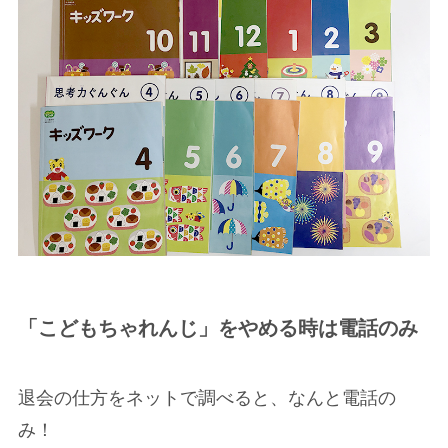
「こどもちゃれんじ」をやめる時は電話のみ
退会の仕方をネットで調べると、なんと電話の
み！