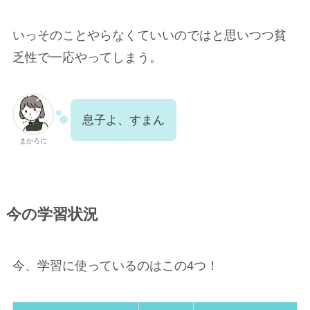
いっそのことやらなくていいのではと思いつつ貧
乏性で一応やってしまう。
息子よ、すまん
まかろに
今の学習状況
今、学習に使っているのはこの4つ！