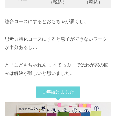
（税込）
（税込）
総合コースにするとおもちゃが届くし、
思考力特化コースにすると息子ができないワーク
が半分あるし…
と「こどもちゃれんじ すてっぷ」ではわが家の悩
みは解決が難しいと思いました。
１年続けました