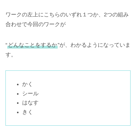
ワークの左上にこちらのいずれ１つか、2つの組み
合わせで今回のワークが
“
どんなことをするか
”が、わかるようになっていま
す。
かく
シール
はなす
きく