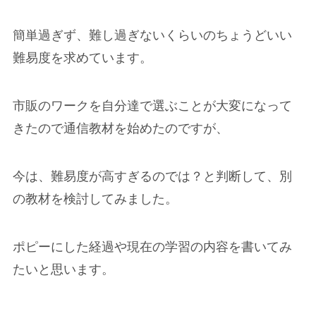
簡単過ぎず、難し過ぎないくらいのちょうどいい
難易度を求めています。
市販のワークを自分達で選ぶことが大変になって
きたので通信教材を始めたのですが、
今は、難易度が高すぎるのでは？と判断して、別
の教材を検討してみました。
ポピーにした経過や現在の学習の内容を書いてみ
たいと思います。