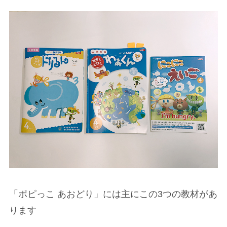
「ポピっこ あおどり」には主にこの3つの教材があ
ります