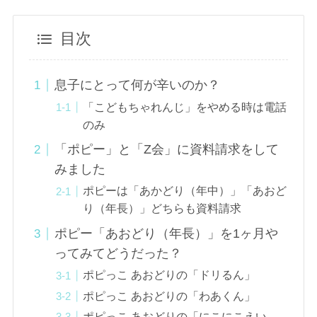
目次
息子にとって何が辛いのか？
「こどもちゃれんじ」をやめる時は電話
のみ
「ポピー」と「Z会」に資料請求をして
みました
ポピーは「あかどり（年中）」「あおど
り（年長）」どちらも資料請求
ポピー「あおどり（年長）」を1ヶ月や
ってみてどうだった？
ポピっこ あおどりの「ドリるん」
ポピっこ あおどりの「わあくん」
ポピっこ あおどりの「にこにこえい