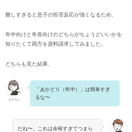
難しすぎると息子の拒否反応が強くなるため、
年中向けと年長向けのどちらがちょうどいいかを
知りたくて両方を資料請求してみました。
どちらも見た結果、
「あかどり（年中）」は簡単すぎ
るな〜
まかろに
だね〜。これは余裕すぎてつまら