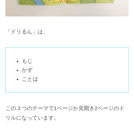
「ドリるん」は、
もじ
かず
ことば
この３つのテーマで1ページか見開き2ページのド
リルになっています。