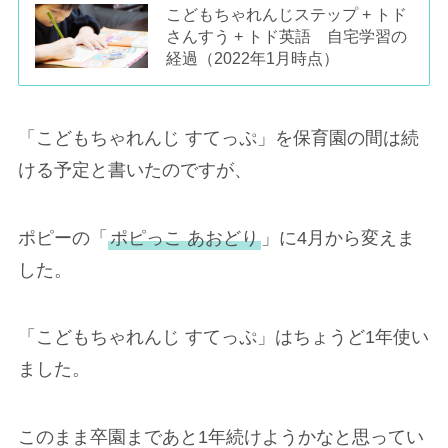
こどもちゃれんじステップ + トド
さんすう + トド英語 自宅学習の
経過（2022年1月時点）
「こどもちゃれんじ すてっぷ」を保育園の間は続
ける予定と書いたのですが、
ポピーの「
ポピっこ あおどり
」に4月から変えま
した。
「こどもちゃれんじ すてっぷ」はちょうど1年使い
ました。
このまま卒園まであと1年続けようかなと思ってい