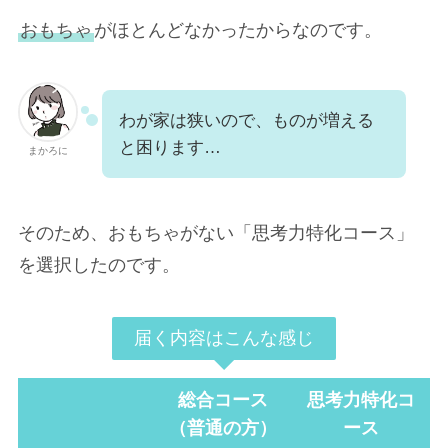
おもちゃ
がほとんどなかったからなのです。
わが家は狭いので、ものが増える
と困ります…
まかろに
そのため、おもちゃがない「思考力特化コース」
を選択したのです。
届く内容はこんな感じ
総合コース
思考力特化コ
（普通の方）
ース