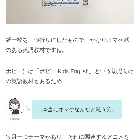
紙一枚を二つ折りにしたもので、かなりオマケ感
のある英語教材ですね。
ポピーには「ポピー Kids English」という幼児向け
の英語教材もあるため
（本当にオマケなんだと思う笑）
まかろに
毎月一つテーマがあり、それに関連するアニメを