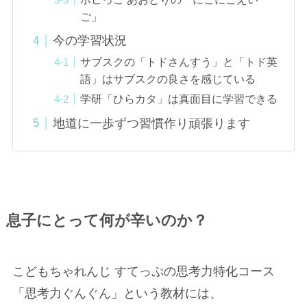
ご」
今の学習状況
サブスクの「トドさんすう」と「トド英
語」はサブスクの良さを感じている
学研「ひらカタ」は真面目に学習できる
地道に一歩ずつ習慣作り頑張ります
息子にとって何が辛いのか？
こどもちゃれんじ すてっぷの思考力特化コース
「思考力ぐんぐん」という教材には、