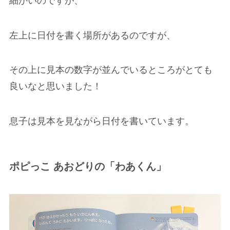
細かいのですが、
左上に日付を書く場所があるのですが、
その上に見本の数字が並んでいるところがとても
良いなと思いました！
息子は見本を見ながら日付を書いています。
ポピっこ あおどりの「わあくん」