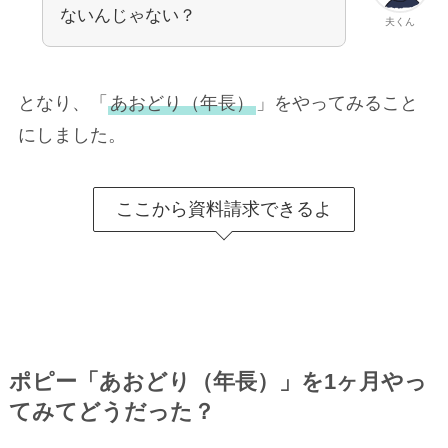
ないんじゃない？
夫くん
となり、「
あおどり（年長）
」をやってみること
にしました。
ここから資料請求できるよ
ポピー「あおどり（年長）」を1ヶ月やっ
てみてどうだった？