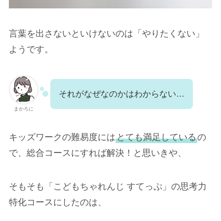
言葉を出さないといけないのは「やりたくない」
ようです。
それがなぜなのかはわからない…
まかろに
キッズワークの難易度には
とても満足している
の
で、総合コースにすれば解決！と思いきや、
そもそも「こどもちゃれんじ すてっぷ」の思考力
特化コースにしたのは、