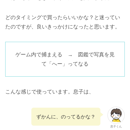
どのタイミングで買ったらいいかな？と迷ってい
たのですが、良いきっかけになったと思います。
ゲーム内で捕まえる → 図鑑で写真を見
て「へー」ってなる
こんな感じで使っています。息子は、
ずかんに、のってるかな？
息子くん