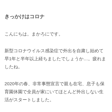
きっかけはコロナ
こんにちは。まかろにです。
新型コロナウイルス感染症で外出を自粛し始めて
早1年と半年以上経ちましたでしょうか…。疲れま
したね。
2020年の春、非常事態宣言で親も在宅、息子も保
育園休園で全員が家にいてほとんど外出しない生
活がスタートしました。