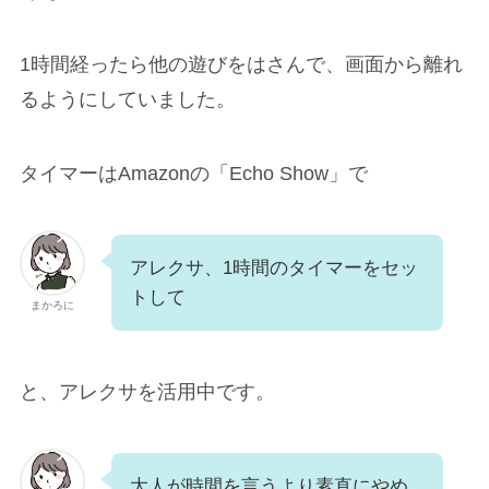
1時間経ったら他の遊びをはさんで、画面から離れ
るようにしていました。
タイマーはAmazonの「Echo Show」で
アレクサ、1時間のタイマーをセッ
トして
まかろに
と、アレクサを活用中です。
大人が時間を言うより素直にやめ