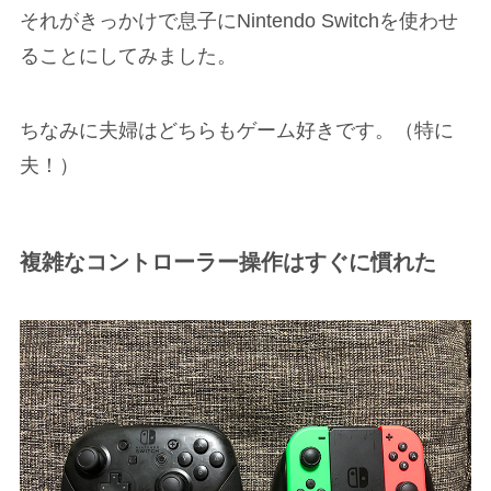
それがきっかけで息子にNintendo Switchを使わせ
ることにしてみました。
ちなみに夫婦はどちらもゲーム好きです。（特に
夫！）
複雑なコントローラー操作はすぐに慣れた