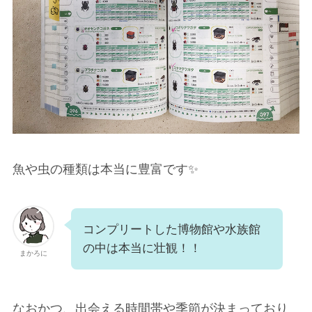
魚や虫の種類は本当に豊富です✨
コンプリートした博物館や水族館
の中は本当に壮観！！
まかろに
なおかつ、出会える時間帯や季節が決まっており