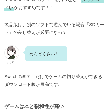
ド版
がおすすめです！！
製品版は、別のソフトで遊んでいる場合「SDカー
ド」の差し替えが必要になって
めんどくさい！！
まかろに
Switchの画面上だけでゲームの切り替えができる
ダウンロード版が最高です。
ゲームは本と親和性が高い