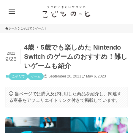
ホーム
こそだて
ゲーム
4歳・5歳でも楽しめた Nintendo
2021
Switch のゲームのおすすめ！難し
9/26
いゲームも紹介
September 26, 2021
May 6, 2023
こそだて
ゲーム
当ページでは購入及び利用した商品を紹介し、関連す
る商品をアフェリエイトリンク付きで掲載しています。