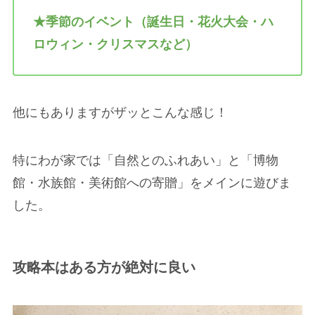
★季節のイベント（誕生日・花火大会・ハ
ロウィン・クリスマスなど）
他にもありますがザッとこんな感じ！
特にわが家では「自然とのふれあい」と「博物
館・水族館・美術館への寄贈」をメインに遊びま
した。
攻略本はある方が絶対に良い