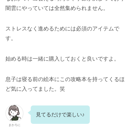
闇雲にやっていては全然集められません。
ストレスなく進めるためには必須のアイテムで
す。
始める時は一緒に購入しておくと良いですよ。
息子は寝る前の絵本にこの攻略本を持ってくるほ
ど気に入ってました。笑
見てるだけで楽しい♪
まかろに