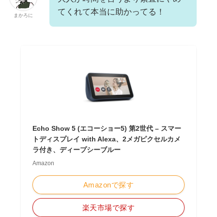
てくれて本当に助かってる！
まかろに
Echo Show 5 (エコーショー5) 第2世代 – スマー
トディスプレイ with Alexa、2メガピクセルカメ
ラ付き、ディープシーブルー
Amazon
Amazonで探す
楽天市場で探す