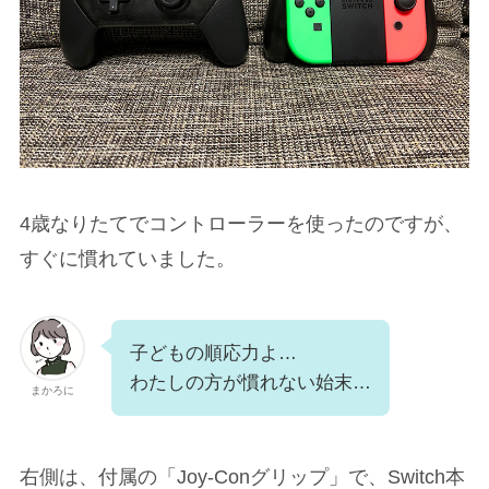
4歳なりたてでコントローラーを使ったのですが、
すぐに慣れていました。
子どもの順応力よ…
わたしの方が慣れない始末…
まかろに
右側は、付属の「Joy-Conグリップ」で、Switch本