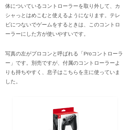
体についているコントローラーを取り外して、カ
シャっとはめこむと使えるようになります。テレ
ビにつないでゲームをするときは、このコントロ
ーラーにした方が使いやすいです。
写真の左がプロコンと呼ばれる「Proコントローラ
ー」です。別売ですが、付属のコントローラーよ
りも持ちやすく、息子はこちらを主に使っていま
した。