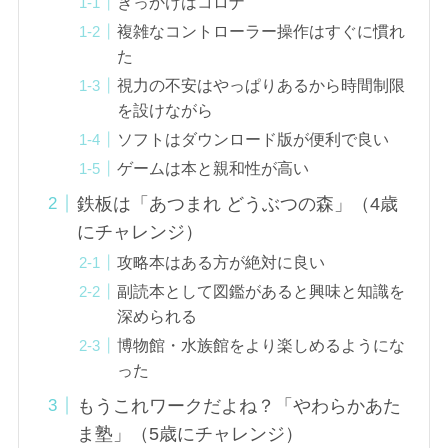
きっかけはコロナ
複雑なコントローラー操作はすぐに慣れ
た
視力の不安はやっぱりあるから時間制限
を設けながら
ソフトはダウンロード版が便利で良い
ゲームは本と親和性が高い
鉄板は「あつまれ どうぶつの森」（4歳
にチャレンジ）
攻略本はある方が絶対に良い
副読本として図鑑があると興味と知識を
深められる
博物館・水族館をより楽しめるようにな
った
もうこれワークだよね？「やわらかあた
ま塾」（5歳にチャレンジ）