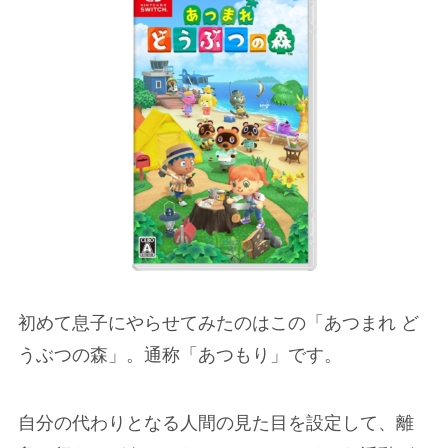
初めて息子にやらせてみたのはこの「あつまれ ど
うぶつの森」。通称「あつもり」です。
自分の代わりとなる人間の見た目を設定して、離