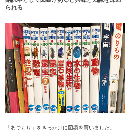
られる
「あつもり」をきっかけに図鑑を買いました。