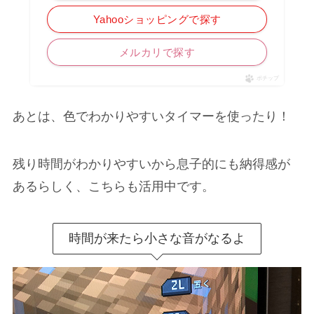
Yahooショッピングで探す
メルカリで探す
ポチップ
あとは、色でわかりやすいタイマーを使ったり！
残り時間がわかりやすいから息子的にも納得感が
あるらしく、こちらも活用中です。
時間が来たら小さな音がなるよ