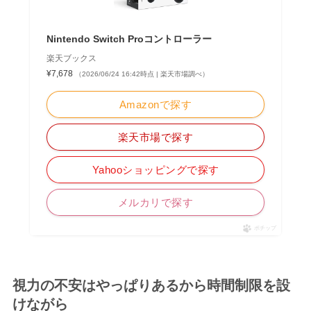
Nintendo Switch Proコントローラー
楽天ブックス
¥7,678
（2026/06/24 16:42時点 | 楽天市場調べ）
Amazonで探す
楽天市場で探す
Yahooショッピングで探す
メルカリで探す
ポチップ
視力の不安はやっぱりあるから時間制限を設
けながら