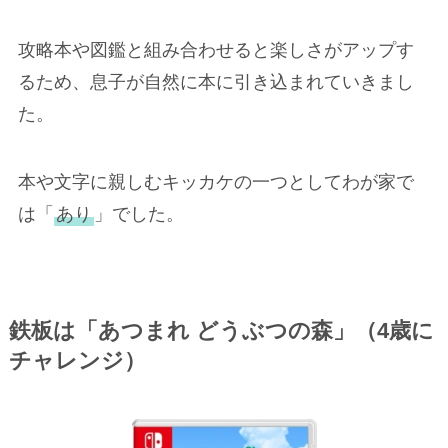
攻略本や図鑑と組み合わせると楽しさがアップす
るため、息子が自然に本に引き込まれていきまし
た。
本や文字に親しむキッカケの一つとしてわが家で
は「
あり
」でした。
鉄板は「あつまれ どうぶつの森」（4歳に
チャレンジ）