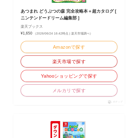
あつまれ どうぶつの森 完全攻略本＋超カタログ [
ニンテンドードリーム編集部 ]
楽天ブックス
¥1,650
（2026/06/24 16:42時点 | 楽天市場調べ）
Amazonで探す
楽天市場で探す
Yahooショッピングで探す
メルカリで探す
ポチップ