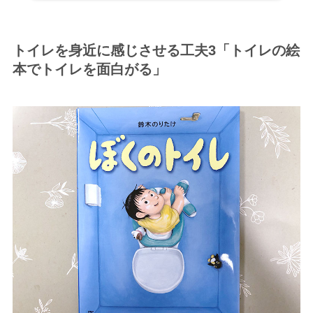
トイレを身近に感じさせる工夫3「トイレの絵
本でトイレを面白がる」