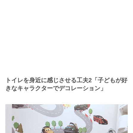
トイレを身近に感じさせる工夫2「子どもが好
きなキャラクターでデコレーション」