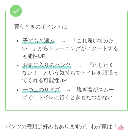
買うときのポイントは
子どもと選ぶ
→ 「これ履いてみた
い！」からトレーニングがスタートする
可能性UP
お気に入りのパンツ
→ 「汚したく
ない！」という気持ちでトイレを頑張っ
てくれる可能性UP
一つ上のサイズ
→ 脱ぎ着がスムー
ズで、トイレに行くときもたつかない
パンツの種類は好みもありますが、わが家は「
ペ