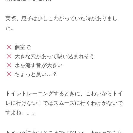
実際、息子は少しこわがっていた時がありまし
た。
個室で
大きな穴があって吸い込まれそう
水を流す音が大きい
ちょっと臭い…？
トイレトレーニングするときに、こわいからトイ
レに行けない！ではスムーズに行くわけがないで
すよね。。。
トイレがこわいところではないと、わかってもら