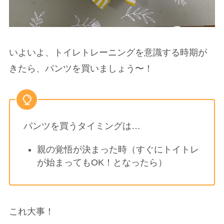
いよいよ、トイレトレーニングを意識する時期が
きたら、パンツを買いましょう〜！
パンツを買うタイミングは…
親の覚悟が決まった時（すぐにトイトレ
が始まってもOK！となったら）
これ大事！