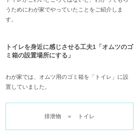
うためにわが家でやっていたことをご紹介しま
す。
トイレを身近に感じさせる工夫1「オムツのゴ
ミ箱の設置場所にする」
わが家では、オムツ用のゴミ箱を「トイレ」に設
置していました。
排泄物 ＝ トイレ