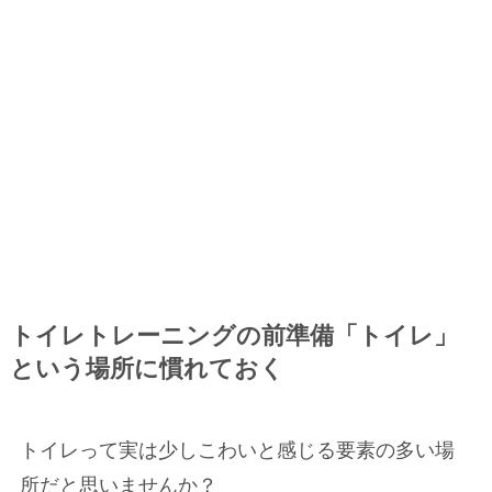
トイレトレーニングの前準備「トイレ」
という場所に慣れておく
トイレって実は少しこわいと感じる要素の多い場
所だと思いませんか？