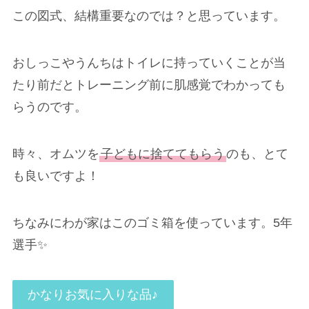
この図式、結構重要なのでは？と思っています。
おしっこやうんちはトイレに持っていくことが当
たり前だとトレーニング前に肌感覚でわかっても
らうのです。
時々、オムツを
子どもに捨ててもらう
のも、とて
も良いですよ！
ちなみにわが家はこのゴミ箱を使っています。5年
選手✨
かなりお気に入りな品♪