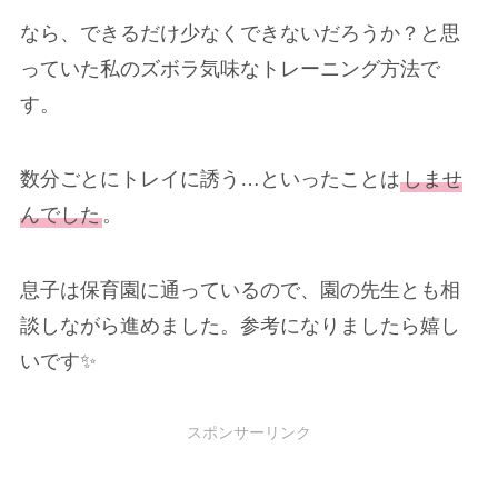
なら、できるだけ少なくできないだろうか？と思
っていた私のズボラ気味なトレーニング方法で
す。
数分ごとにトレイに誘う…といったことは
しませ
んでした
。
息子は保育園に通っているので、園の先生とも相
談しながら進めました。参考になりましたら嬉し
いです✨
スポンサーリンク