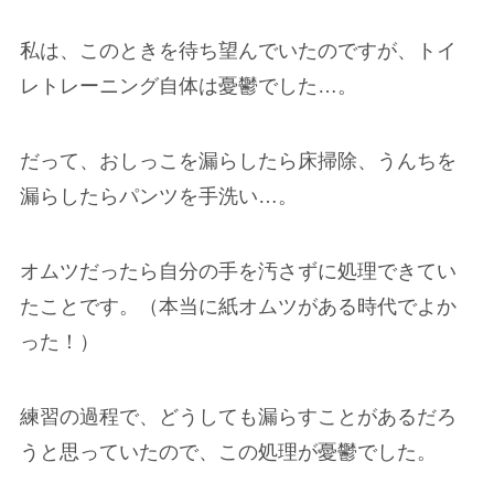
私は、このときを待ち望んでいたのですが、トイ
レトレーニング自体は憂鬱でした…。
だって、おしっこを漏らしたら床掃除、うんちを
漏らしたらパンツを手洗い…。
オムツだったら自分の手を汚さずに処理できてい
たことです。（本当に紙オムツがある時代でよか
った！）
練習の過程で、どうしても漏らすことがあるだろ
うと思っていたので、この処理が憂鬱でした。