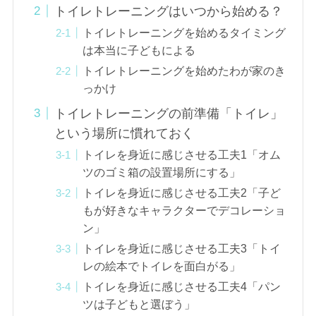
トイレトレーニングはいつから始める？
トイレトレーニングを始めるタイミング
は本当に子どもによる
トイレトレーニングを始めたわが家のき
っかけ
トイレトレーニングの前準備「トイレ」
という場所に慣れておく
トイレを身近に感じさせる工夫1「オム
ツのゴミ箱の設置場所にする」
トイレを身近に感じさせる工夫2「子ど
もが好きなキャラクターでデコレーショ
ン」
トイレを身近に感じさせる工夫3「トイ
レの絵本でトイレを面白がる」
トイレを身近に感じさせる工夫4「パン
ツは子どもと選ぼう」