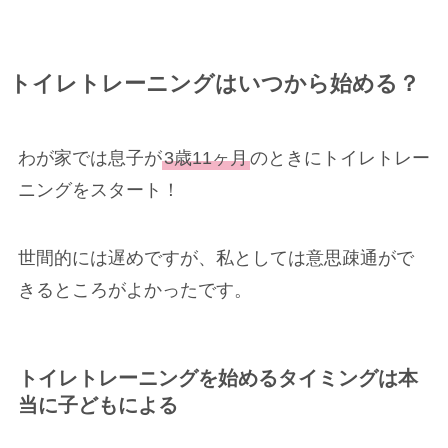
トイレトレーニングはいつから始める？
わが家では息子が
3歳11ヶ月
のときにトイレトレー
ニングをスタート！
世間的には遅めですが、私としては意思疎通がで
きるところがよかったです。
トイレトレーニングを始めるタイミングは本
当に子どもによる