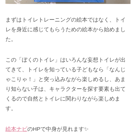
まずはトイレトレーニングの絵本ではなく、トイ
レを身近に感じてもらうための絵本から始めまし
た。
この「ぼくのトイレ」はいろんな妄想トイレが出
てきて、トイレを知っている子どもなら「なんじ
ゃこりゃ！」と突っ込みながら楽しめるし、あま
り知らない子は、キャラクターを探す要素も出て
くるので自然とトイレに関わりながら楽しめま
す。
絵本ナビ
のHPで中身が見れます✨