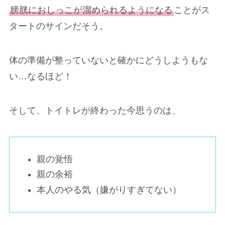
膀胱におしっこが溜められるようになる
ことがス
タートのサインだそう。
体の準備が整っていないと確かにどうしようもな
い…なるほど！
そして、トイトレが終わった今思うのは、
親の覚悟
親の余裕
本人のやる気（嫌がりすぎてない）