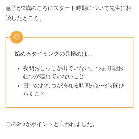
息子が2歳のころにスタート時期について先生に相
談したところ、
始めるタイミングの見極めは…
夜間おしっこが出ていない。つまり朝お
むつが濡れていないこと
日中のおむつが濡れる時間が2〜3時間ひ
らくこと
この2つがポイントと言われました。