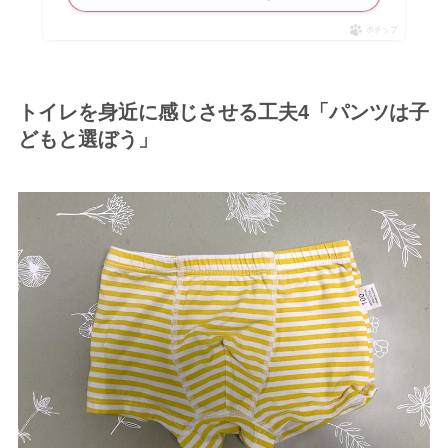
ポチップ
トイレを身近に感じさせる工夫4「パンツは子
どもと選ぼう」