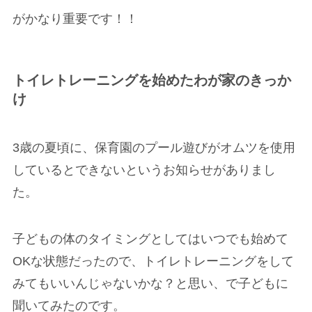
がかなり重要です！！
トイレトレーニングを始めたわが家のきっか
け
3歳の夏頃に、保育園のプール遊びがオムツを使用
しているとできないというお知らせがありまし
た。
子どもの体のタイミングとしてはいつでも始めて
OKな状態だったので、トイレトレーニングをして
みてもいいんじゃないかな？と思い、で子どもに
聞いてみたのです。