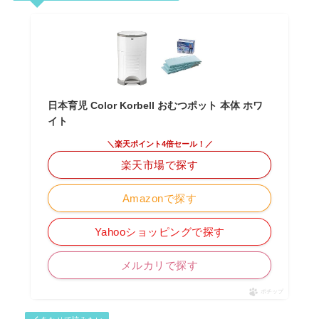
日本育児 Color Korbell おむつポット 本体 ホワ
イト
＼楽天ポイント4倍セール！／
楽天市場で探す
Amazonで探す
Yahooショッピングで探す
メルカリで探す
ポチップ