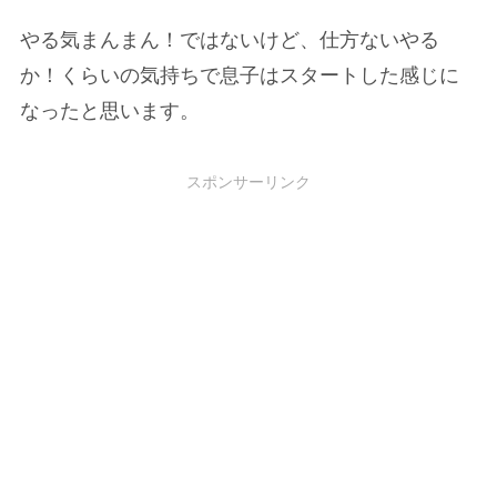
やる気まんまん！ではないけど、仕方ないやる
か！くらいの気持ちで息子はスタートした感じに
なったと思います。
スポンサーリンク