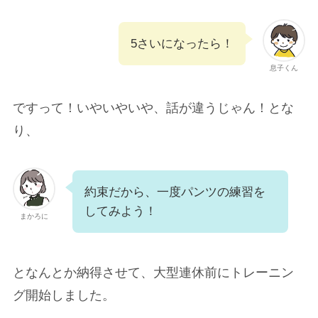
5さいになったら！
息子くん
ですって！いやいやいや、話が違うじゃん！とな
り、
約束だから、一度パンツの練習を
してみよう！
まかろに
となんとか納得させて、大型連休前にトレーニン
グ開始しました。