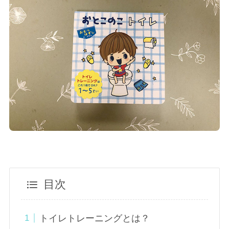
目次
トイレトレーニングとは？