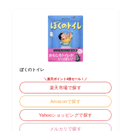
ぼくのトイレ
＼楽天ポイント4倍セール！／
楽天市場で探す
Amazonで探す
Yahooショッピングで探す
メルカリで探す