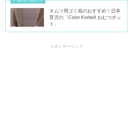
あわせて読みたい
オムツ用ゴミ箱のおすすめ！日本
育児の「Color Korbell おむつポッ
ト」
スポンサーリンク