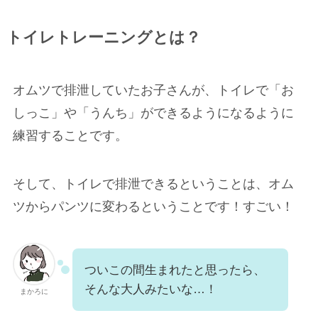
トイレトレーニングとは？
オムツで排泄していたお子さんが、トイレで「お
しっこ」や「うんち」ができるようになるように
練習することです。
そして、トイレで排泄できるということは、オム
ツからパンツに変わるということです！すごい！
ついこの間生まれたと思ったら、
そんな大人みたいな…！
まかろに