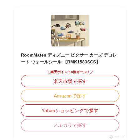
RoomMates ディズニー ピクサー カーズ デコレ
ート ウォールシール 【RMK1583SCS】
＼楽天ポイント4倍セール！／
楽天市場で探す
Amazonで探す
Yahooショッピングで探す
メルカリで探す
ポチップ