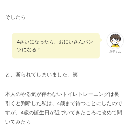
そしたら
4さいになったら、おにいさんパン
ツになる！
息子くん
と、断られてしまいました。笑
本人のやる気が伴わないトイレトレーニングは長
引くと判断した私は、4歳まで待つことにしたので
すが、4歳の誕生日が近づいてきたころに改めて聞
いてみたら