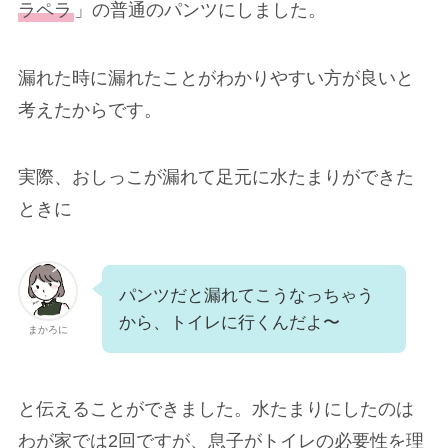
ラペラ
」の普通のパンツにしました。
漏れた時に漏れたことがわかりやすい方が良いと
考えたからです。
実際、おしっこが漏れて足元に水たまりができた
ときに
パンツだと漏れてこうなっちゃう
から、トイレに行くんだよ〜
まかろに
と伝えることができました。水たまりにしたのは
わが家では2回ですが、息子がトイレの必要性を理