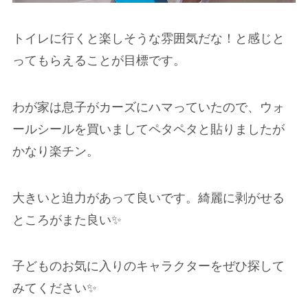
トイレに行くと楽しそうな雰囲気だな！と感じと
ってもらえることが目標です。
わが家は息子がカーズにハマっていたので、ウォ
ールシールを買いましてペタペタと貼りましたが
かなり楽チン。
大きいと迫力があって良いです。綺麗に剥がせる
ところがまた良い✨
子どものお気に入りのキャラクターをぜひ探して
みてください✨