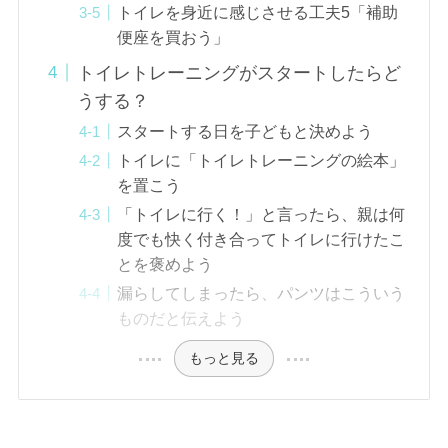
トイレを身近に感じさせる工夫5「補助
便座を買おう」
トイレトレーニングがスタートしたらど
うする？
スタートする日を子どもと決めよう
トイレに「トイレトレーニングの絵本」
を置こう
「トイレに行く！」と言ったら、親は何
度でも快く付き合ってトイレに行けたこ
とを褒めよう
漏らしてしまったら、パンツはこういう
ものだと伝えよう
もっと見る