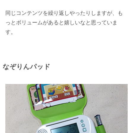
同じコンテンツを繰り返しやったりしますが、も
っとボリュームがあると嬉しいなと思っていま
す。
なぞりんパッド