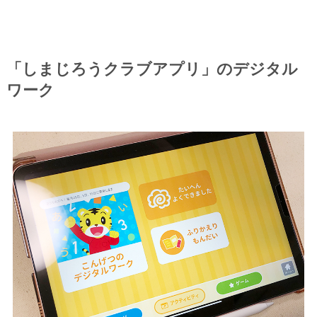
「しまじろうクラブアプリ」のデジタル
ワーク