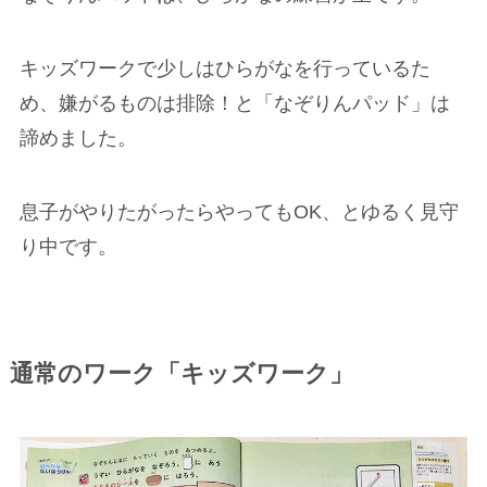
キッズワークで少しはひらがなを行っているた
め、嫌がるものは排除！と「なぞりんパッド」は
諦めました。
息子がやりたがったらやってもOK、とゆるく見守
り中です。
通常のワーク「キッズワーク」