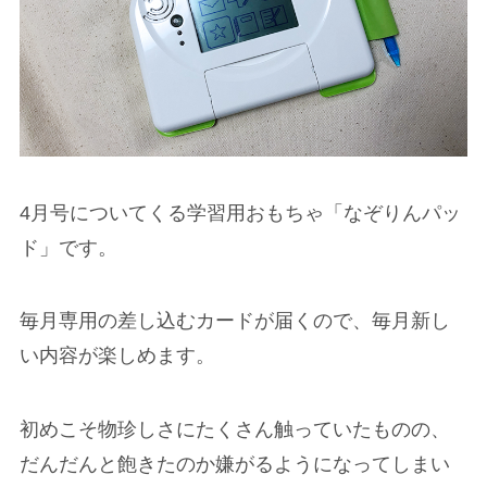
4月号についてくる学習用おもちゃ「なぞりんパッ
ド」です。
毎月専用の差し込むカードが届くので、毎月新し
い内容が楽しめます。
初めこそ物珍しさにたくさん触っていたものの、
だんだんと飽きたのか嫌がるようになってしまい