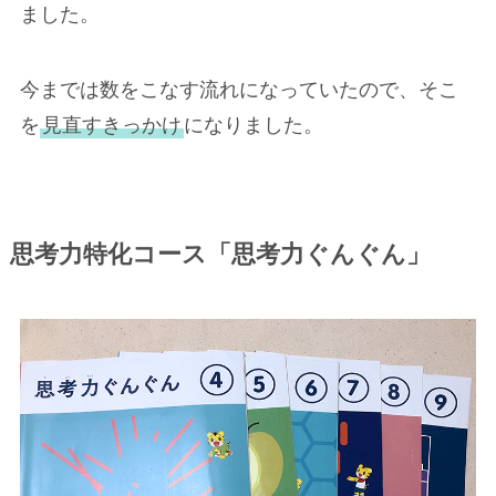
ました。
今までは数をこなす流れになっていたので、そこ
を
見直すきっかけ
になりました。
思考力特化コース「思考力ぐんぐん」