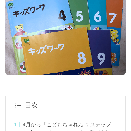
目次
4月から「こどもちゃれんじ ステップ」