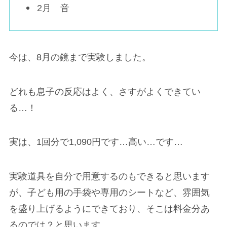
2月 音
今は、8月の鏡まで実験しました。
どれも息子の反応はよく、さすがよくできてい
る…！
実は、1回分で1,090円です…高い…です…
実験道具を自分で用意するのもできると思います
が、子ども用の手袋や専用のシートなど、雰囲気
を盛り上げるようにできており、そこは料金分あ
るのでは？と思います。