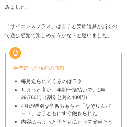
みました。
「サイエンスプラス」は冊子と実験道具が届くの
で遊び感覚で楽しめそうかな？と思いました。
半年経った現在の感想
毎月送られてくるのはラク
ちょっと高い。年間一括払いで、1年
29,760円（割ると月2,480円）
4月の特別な学習おもちゃ「なぞりんパ
ッド」は子どもにすぐ飽きられた
内容はちょっと子どもにとって簡単そう