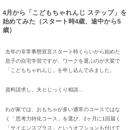
4月から「こどもちゃれんじ ステップ」を
始めてみた（スタート時4歳、途中から5
歳）
去年の非常事態宣言スタート時くらいから始めた
息子の自宅学習ですが、ワークを選ぶのが大変で
「こどもちゃれんじ」を申し込んでみました。
資料請求し、夫とじっくり相談…
わが家では、おもちゃが多い通常のコースではな
く「思考力特化コース」を選び、2ヶ月に1回届く
「サイエンスプラス」というオプションも付けて