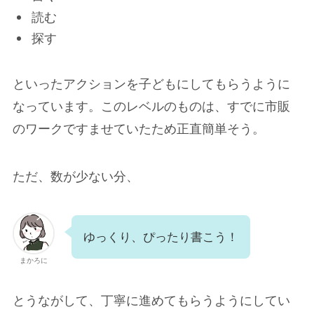
読む
探す
といったアクションを子どもにしてもらうように
なっています。このレベルのものは、すでに市販
のワークですませていたため正直簡単そう。
ただ、数が少ない分、
ゆっくり、ぴったり書こう！
まかろに
とうながして、丁寧に進めてもらうようにしてい