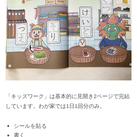
「キッズワーク」は基本的に見開き2ページで完結
しています。わが家では1日1回分のみ。
シールを貼る
書く