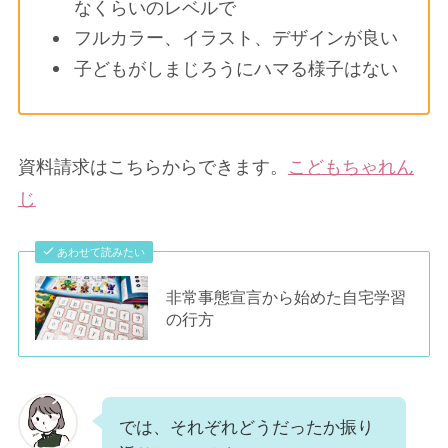
なくらいのレベルで
フルカラー、イラスト、デザインが良い
子どもがしまじろうにハマる様子はない
資料請求はこちらからできます。
こどもちゃれん
じ
あわせて読みたい
非常事態宣言から始めた自宅学習
の行方
では、それぞれどうだったか振り