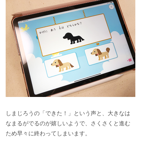
しまじろうの「できた！」という声と、大きなは
なまるがでるのが嬉しいようで、さくさくと進む
ため早々に終わってしまいます。