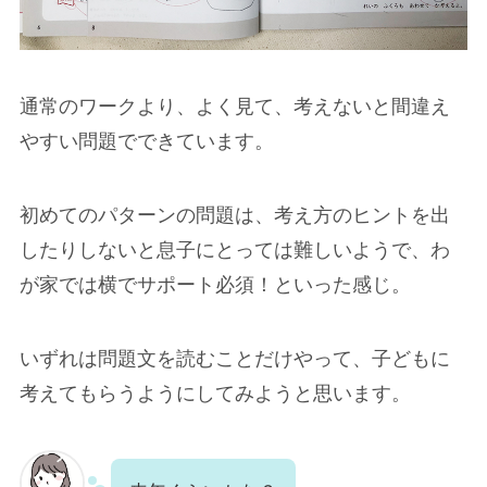
通常のワークより、よく見て、考えないと間違え
やすい問題でできています。
初めてのパターンの問題は、考え方のヒントを出
したりしないと息子にとっては難しいようで、わ
が家では横でサポート必須！といった感じ。
いずれは問題文を読むことだけやって、子どもに
考えてもらうようにしてみようと思います。