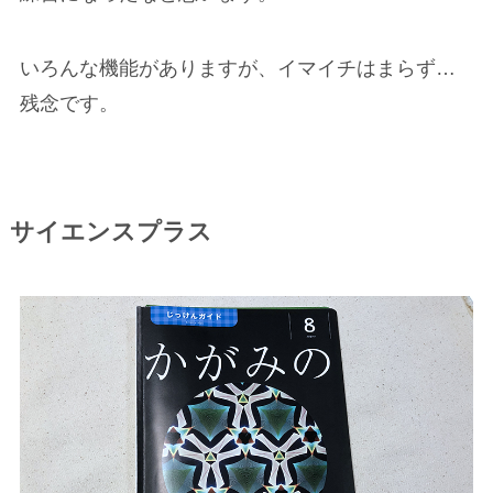
いろんな機能がありますが、イマイチはまらず…
残念です。
サイエンスプラス