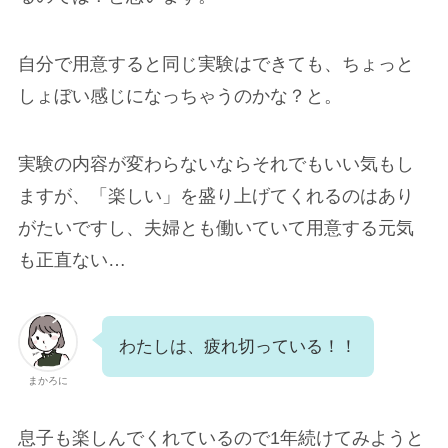
自分で用意すると同じ実験はできても、ちょっと
しょぼい感じになっちゃうのかな？と。
実験の内容が変わらないならそれでもいい気もし
ますが、「楽しい」を盛り上げてくれるのはあり
がたいですし、夫婦とも働いていて用意する元気
も正直ない…
わたしは、疲れ切っている！！
まかろに
息子も楽しんでくれているので1年続けてみようと