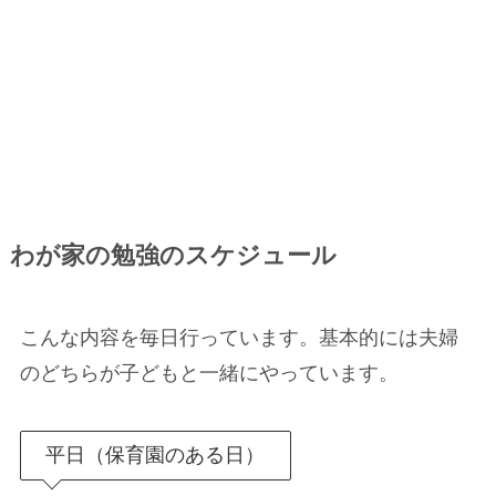
わが家の勉強のスケジュール
こんな内容を毎日行っています。基本的には夫婦
のどちらが子どもと一緒にやっています。
平日（保育園のある日）