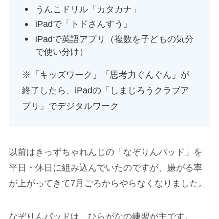
うんこドリル「カタカナ」
iPadで「トドさんすう」
iPadで英語アプリ（複数を子どもの気分
で使い分け）
※「キッズワーク」「思考力ぐんぐん」が
終了したら、iPadの「しまじろうクラブア
プリ」でデジタルワーク
以前はきっずちゃれんじの「なぞりんバッド」を
平日・休日に組み込んでいたのですが、嫌がる率
が上がってきて7月ごろからやらなくなりました。
なぞりんパッドは、ひらがなの練習が主です。