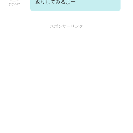
返りしてみるよー
まかろに
スポンサーリンク