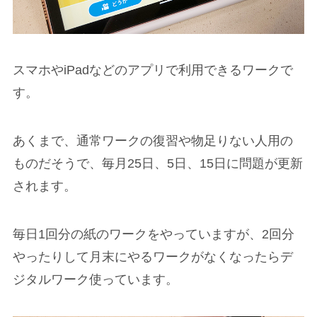
スマホやiPadなどのアプリで利用できるワークで
す。
あくまで、通常ワークの復習や物足りない人用の
ものだそうで、毎月25日、5日、15日に問題が更新
されます。
毎日1回分の紙のワークをやっていますが、2回分
やったりして月末にやるワークがなくなったらデ
ジタルワーク使っています。