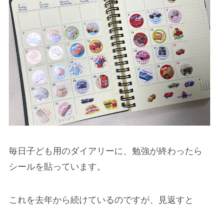
毎日子ども用のダイアリーに、勉強が終わったら
シールを貼っています。
これを去年から続けているのですが、見返すと