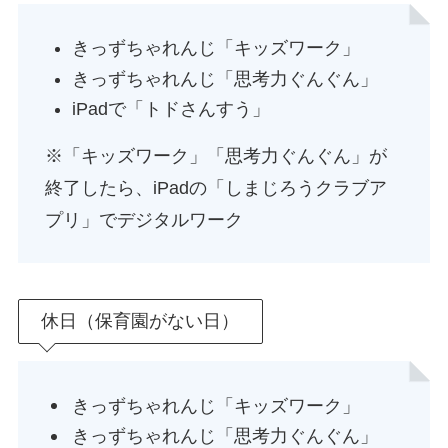
きっずちゃれんじ「キッズワーク」
きっずちゃれんじ「思考力ぐんぐん」
iPadで「トドさんすう」
※「キッズワーク」「思考力ぐんぐん」が
終了したら、iPadの「しまじろうクラブア
プリ」でデジタルワーク
休日（保育園がない日）
きっずちゃれんじ「キッズワーク」
きっずちゃれんじ「思考力ぐんぐん」