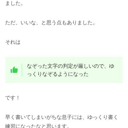
ました。
ただ、いいな、と思う点もありました。
それは
なぞった文字の判定が厳しいので、ゆ
っくりなぞるようになった
です！
早く書いてしまいがちな息子には、ゆっくり書く
練習になったなと思います。