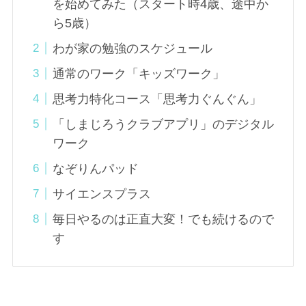
を始めてみた（スタート時4歳、途中か
ら5歳）
わが家の勉強のスケジュール
通常のワーク「キッズワーク」
思考力特化コース「思考力ぐんぐん」
「しまじろうクラブアプリ」のデジタル
ワーク
なぞりんパッド
サイエンスプラス
毎日やるのは正直大変！でも続けるので
す