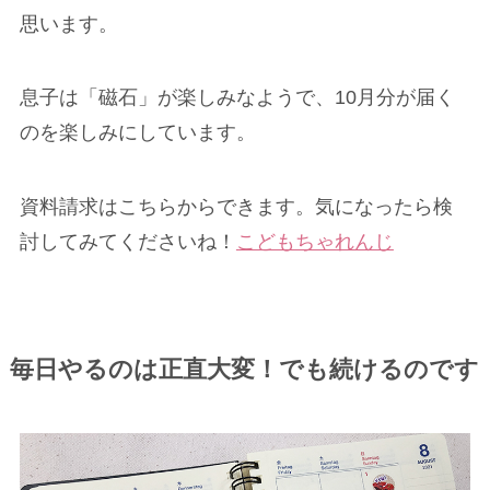
思います。
息子は「磁石」が楽しみなようで、10月分が届く
のを楽しみにしています。
資料請求はこちらからできます。気になったら検
討してみてくださいね！
こどもちゃれんじ
毎日やるのは正直大変！でも続けるのです