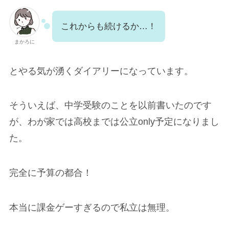
これからも続けるか…！
まかろに
とやる気が湧くダイアリーになっています。
そういえば、中学受験のことを以前書いたのです
が、わが家では高校までは公立only予定になりまし
た。
完全に予算の都合！
本当に課金ゲーすぎるので私立は無理。