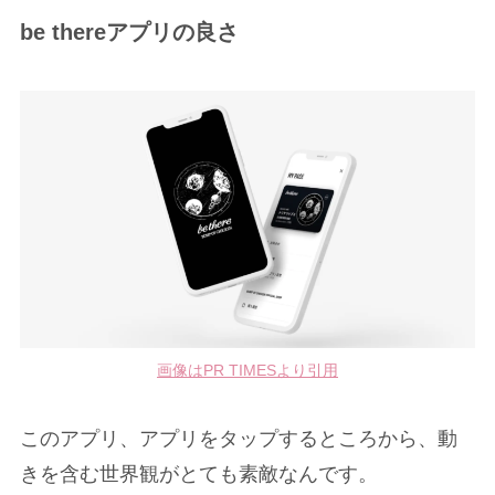
be thereアプリの良さ
画像はPR TIMESより引用
このアプリ、アプリをタップするところから、動
きを含む世界観がとても素敵なんです。