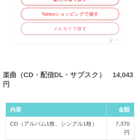
Yahooショッピングで探す
メルカリで探す
ポチップ
楽曲（CD・配信DL・サブスク） 14,043
円
内容
金額
CD（アルバム1枚、シングル1枚）
7,370
円