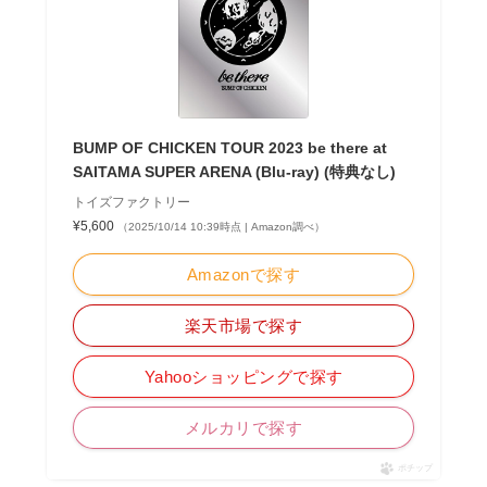
BUMP OF CHICKEN TOUR 2023 be there at
SAITAMA SUPER ARENA (Blu-ray) (特典なし)
トイズファクトリー
¥5,600
（2025/10/14 10:39時点 | Amazon調べ）
Amazonで探す
楽天市場で探す
Yahooショッピングで探す
メルカリで探す
ポチップ