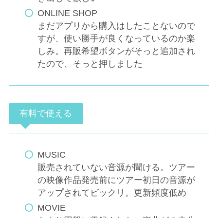
ONLINE SHOP
まだアプリから購入はしたことないので
すが、使い勝手が良くなっているのか楽
しみ。再販希望ボタンがそっと追加され
たので、そっと押しました
有料で使える
MUSIC
販売されていない音源が聞ける。ツアー
の映像作品発売前にツアー初日の音源が
アップされてビックリ。更新頻度低め
MOVIE