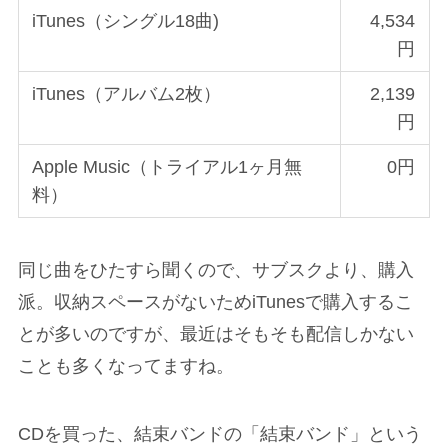
iTunes（シングル18曲)
4,534
円
iTunes（アルバム2枚）
2,139
円
Apple Music（トライアル1ヶ月無
0円
料）
同じ曲をひたすら聞くので、サブスクより、購入
派。収納スペースがないためiTunesで購入するこ
とが多いのですが、最近はそもそも配信しかない
ことも多くなってますね。
CDを買った、結束バンドの「結束バンド」という