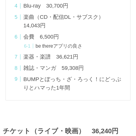
Blu-ray 30,700円
楽曲（CD・配信DL・サブスク）
14,043円
会費 6,500円
be thereアプリの良さ
楽器・楽譜 36,621円
雑誌・マンガ 59,308円
BUMPとぼっち・ざ・ろっく！にどっぷ
りとハマった1年間
チケット（ライブ・映画） 36,240円