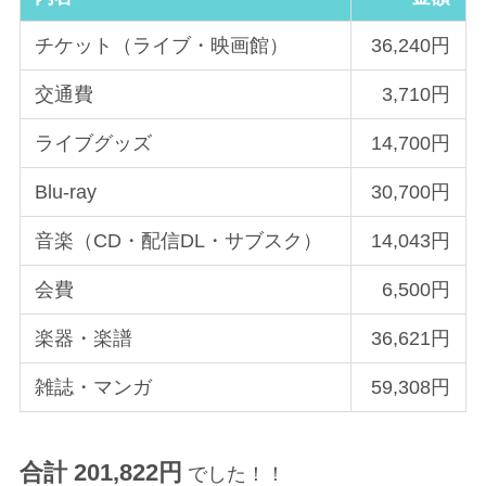
チケット（ライブ・映画館）
36,240円
交通費
3,710円
ライブグッズ
14,700円
Blu-ray
30,700円
音楽（CD・配信DL・サブスク）
14,043円
会費
6,500円
楽器・楽譜
36,621円
雑誌・マンガ
59,308円
合計 201,822円
でした！！