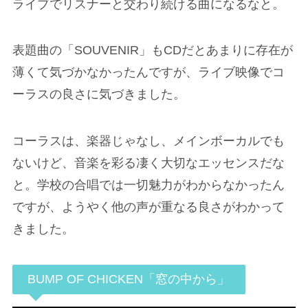
ライブでリスナーと交わり続ける曲になるなと。
表題曲の「SOUVENIR」もCDだとあまりに存在が
薄くて気づかなかったんですが、ライブ映像でコ
ーラスの良さに気づきました。
コーラスは、楽器じゃなし、メインボーカルでも
ないけど、音楽を彩る凄く大切なエッセンスだな
と。学校の合唱では一切魅力がわからなかったん
ですが、ようやく他の声が重なる良さがわかって
きました。
BUMP OF CHICKEN「窓の中から」