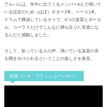
アルバムは、作中に出てくるメンバー4人で弾いて
いる設定のため（ほぼ）ギター2本、ベース1本、
ドラムで構成しているそうで、4つの楽器とボーカ
ル、コーラスだけでこんなに満ち足りた音楽にな
るんだと感動しました。
そして、歌っている人の声、弾いている楽器の音
を聞き分けられるということの楽しさを発見。
結束バンド「フラッシュバッカー」