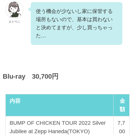
使う機会が少ないし家に保管する
場所もないので、基本は買わない
まかろに
と決めてますが、少し買っちゃっ
た…
Blu-ray 30,700円
内容
金
額
BUMP OF CHICKEN TOUR 2022 Silver
7,7
Jubilee at Zepp Haneda(TOKYO)
00