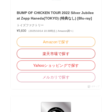
BUMP OF CHICKEN TOUR 2022 Silver Jubilee
at Zepp Haneda(TOKYO) (特典なし) [Blu-ray]
トイズファクトリー
¥5,830
（2025/10/14 10:39時点 | Amazon調べ）
Amazonで探す
楽天市場で探す
Yahooショッピングで探す
メルカリで探す
ポチップ