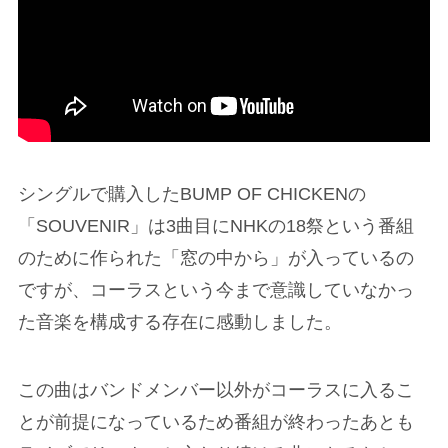
シングルで購入したBUMP OF CHICKENの
「SOUVENIR」は3曲目にNHKの18祭という番組
のために作られた「窓の中から」が入っているの
ですが、コーラスという今まで意識していなかっ
た音楽を構成する存在に感動しました。
この曲はバンドメンバー以外がコーラスに入るこ
とが前提になっているため番組が終わったあとも