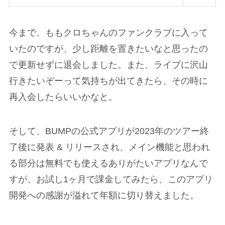
今まで、ももクロちゃんのファンクラブに入って
いたのですが、少し距離を置きたいなと思ったの
で更新せずに退会しました。また、ライブに沢山
行きたいぞーって気持ちが出てきたら、その時に
再入会したらいいかなと。
そして、BUMPの公式アプリが2023年のツアー終
了後に発表 & リリースされ、メイン機能と思われ
る部分は無料でも使えるありがたいアプリなんで
すが、お試し1ヶ月で課金してみたら、このアプリ
開発への感謝が溢れて年額に切り替えました。