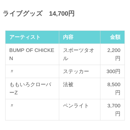
ライブグッズ 14,700円
アーティスト
内容
金額
BUMP OF CHICKE
スポーツタオ
2,200
N
ル
円
〃
ステッカー
300円
ももいろクローバ
法被
8,500
ーZ
円
〃
ペンライト
3,700
円