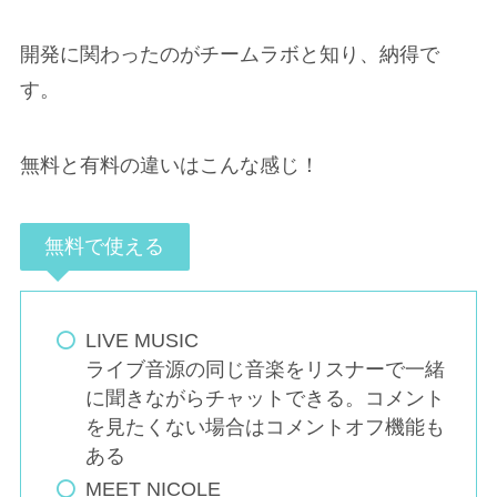
開発に関わったのがチームラボと知り、納得で
す。
無料と有料の違いはこんな感じ！
無料で使える
LIVE MUSIC
ライブ音源の同じ音楽をリスナーで一緒
に聞きながらチャットできる。コメント
を見たくない場合はコメントオフ機能も
ある
MEET NICOLE