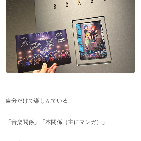
自分だけで楽しんでいる、
「音楽関係」「本関係（主にマンガ）」