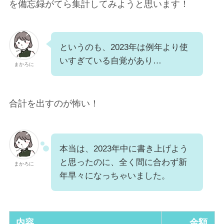
を備忘録がてら集計してみようと思います！
というのも、2023年は例年より使
いすぎている自覚があり…
まかろに
合計を出すのが怖い！
本当は、2023年中に書き上げよう
と思ったのに、全く間に合わず新
まかろに
年早々になっちゃいました。
内容
金額