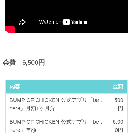
会費 6,500円
内容
金額
BUMP OF CHICKEN 公式アプリ「be t
500
here」月額1ヶ月分
円
BUMP OF CHICKEN 公式アプリ「be t
6,00
here」年額
0円