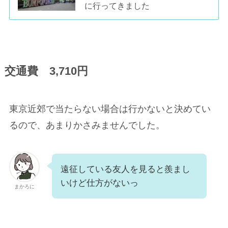
に行ってきました
交通費 3,710円
東京近郊で当たらない場合は行かないと決めてい
るので、あまりかさみませんでした。
遠征している友人を見ると羨まし
いけど仕方がないっ
まかろに