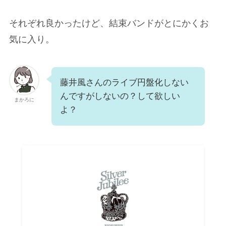
それぞれ良かったけど、結束バンドがとにかくお
気に入り。
藤井風さんのライブ円盤化しない
んですがしないの？して欲しい
まかろに
よ？