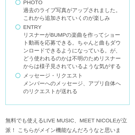
PHOTO
過去のライブ写真がアップされました。
これから追加されていくのが楽しみ
ENTRY
リスナーがBUMPの楽曲を作ってショー
ト動画を応募できる。ちゃんと曲もダウ
ンロードできるようになっている。が、
どう使われるのかは不明のためリスナー
からは様子見されているような気がする
メッセージ・リクエスト
メンバーへのメッセージ、アプリ自体へ
のリクエストが送れる
無料でも使えるLIVE MUSIC、MEET NICOLEが立
派！ こちらがメイン機能なんだろうなと思いま