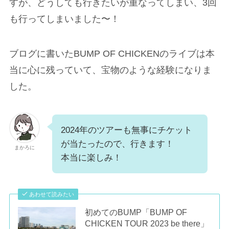
すが、どうしても行きたいが重なってしまい、3回
も行ってしまいました〜！
ブログに書いたBUMP OF CHICKENのライブは本
当に心に残っていて、宝物のような経験になりま
した。
2024年のツアーも無事にチケット
が当たったので、行きます！
まかろに
本当に楽しみ！
あわせて読みたい
初めてのBUMP「BUMP OF
CHICKEN TOUR 2023 be there」