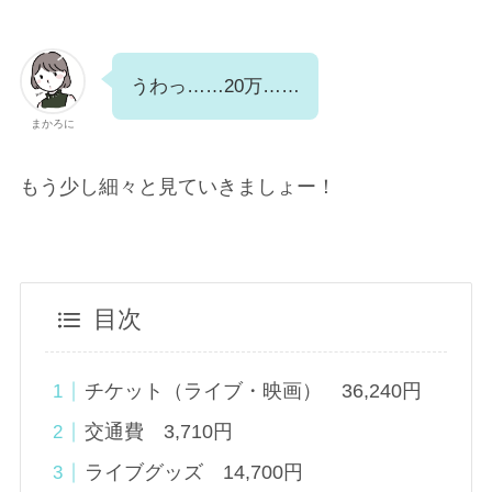
うわっ……20万……
まかろに
もう少し細々と見ていきましょー！
目次
チケット（ライブ・映画） 36,240円
交通費 3,710円
ライブグッズ 14,700円