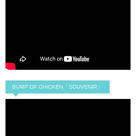
BUMP OF CHICKEN「SOUVENIR」