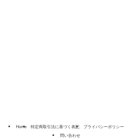
Home
特定商取引法に基づく表記
プライバシーポリシー
問い合わせ