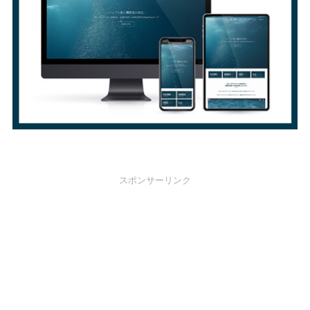
スポンサーリンク