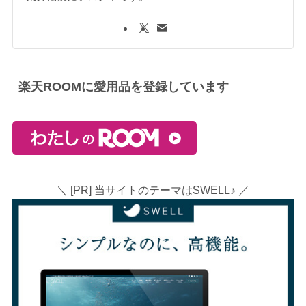
楽天ROOMに愛用品を登録しています
＼ [PR] 当サイトのテーマはSWELL♪ ／