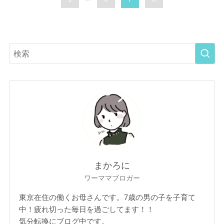
まかろに
ワーママブロガー
東京在住の働くお母さんです。7歳の男の子を子育て
中！疲れ切った毎日を過ごしてます！！
気分転換にブログ中です。