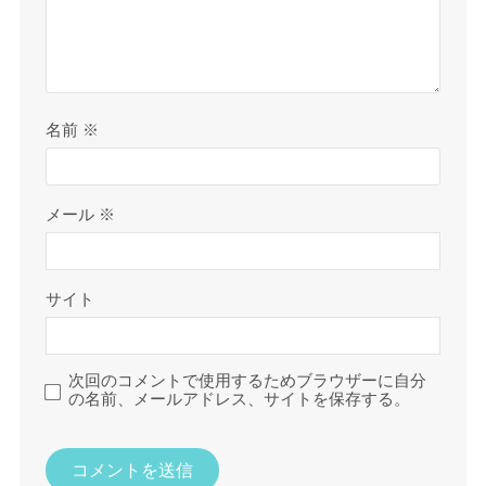
名前
※
メール
※
サイト
次回のコメントで使用するためブラウザーに自分
の名前、メールアドレス、サイトを保存する。