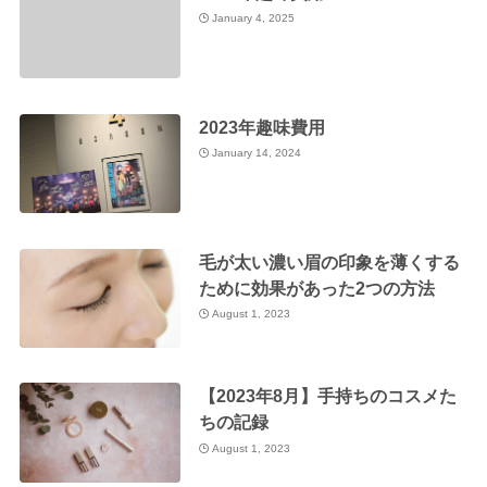
January 4, 2025
2023年趣味費用
January 14, 2024
毛が太い濃い眉の印象を薄くする
ために効果があった2つの方法
August 1, 2023
【2023年8月】手持ちのコスメた
ちの記録
August 1, 2023