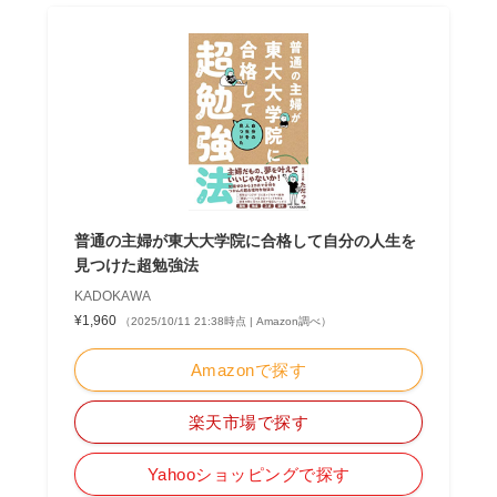
普通の主婦が東大大学院に合格して自分の人生を
見つけた超勉強法
KADOKAWA
¥1,960
（2025/10/11 21:38時点 | Amazon調べ）
Amazonで探す
楽天市場で探す
Yahooショッピングで探す