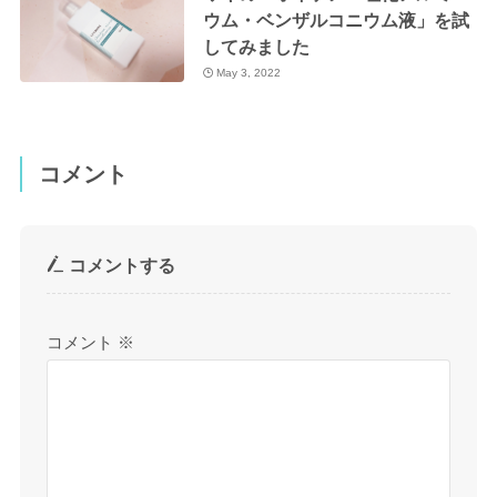
ウム・ベンザルコニウム液」を試
してみました
May 3, 2022
コメント
コメントする
コメント
※