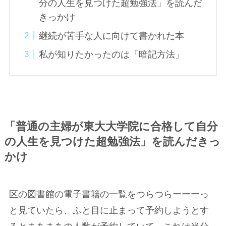
分の人生を見つけた超勉強法」を読んだ
きっかけ
継続が苦手な人に向けて書かれた本
私が知りたかったのは「暗記方法」
「普通の主婦が東大大学院に合格して自分
の人生を見つけた超勉強法」を読んだきっ
かけ
区の図書館の電子書籍の一覧をつらつらーーーっ
と見ていたら、ふと目に止まって予約しようとす