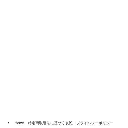
Home
特定商取引法に基づく表記
プライバシーポリシー