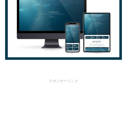
スポンサーリンク