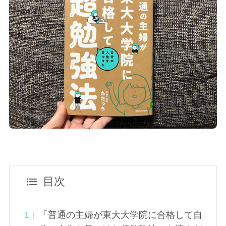
目次
「普通の主婦が東大大学院に合格して自