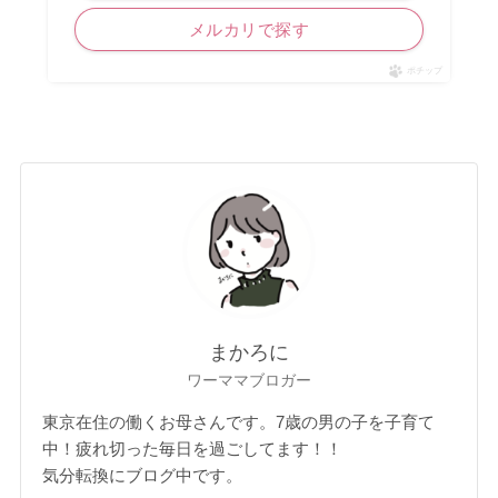
メルカリで探す
ポチップ
まかろに
ワーママブロガー
東京在住の働くお母さんです。7歳の男の子を子育て
中！疲れ切った毎日を過ごしてます！！
気分転換にブログ中です。