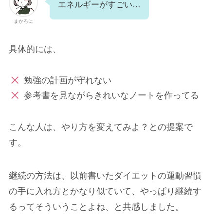
エネルギーがすごい…
まかろに
具体的には、
勉強の計画が守れない
参考書を見ながらきれいなノートを作ってる
こんな人は、やり方を変えてみよ？との提案で
す。
継続の方法は、以前書いたダイエットの運動習慣
の手に入れ方とかなり似ていて、やっぱり継続す
るってそういうことよね、と共感しました。