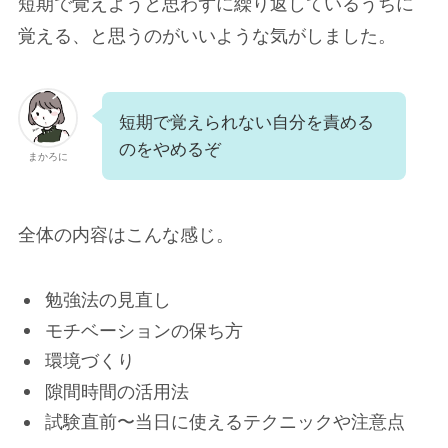
短期で覚えようと思わずに繰り返しているうちに
覚える、と思うのがいいような気がしました。
短期で覚えられない自分を責める
のをやめるぞ
まかろに
全体の内容はこんな感じ。
勉強法の見直し
モチベーションの保ち方
環境づくり
隙間時間の活用法
試験直前〜当日に使えるテクニックや注意点