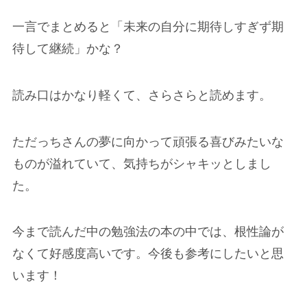
一言でまとめると「未来の自分に期待しすぎず期
待して継続」かな？
読み口はかなり軽くて、さらさらと読めます。
ただっちさんの夢に向かって頑張る喜びみたいな
ものが溢れていて、気持ちがシャキッとしまし
た。
今まで読んだ中の勉強法の本の中では、根性論が
なくて好感度高いです。今後も参考にしたいと思
います！