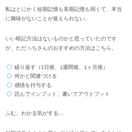
私はとにかく短期記憶も長期記憶も弱くて、本当
に興味がないことが覚えられない。
いい暗記方法はないものかと思っていたのです
が、ただっちさんのおすすめの方法はこちら。
繰り返す（1日後、1週間後、1ヶ月後）
何かと関連づける
感情を付与する
読んでインプット、書いてアウトプット
ふむ。わかる気がする…