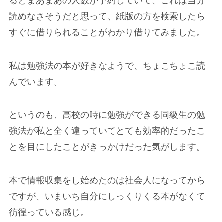
るとまあまあの人数が予約していて、これは当分
読めなさそうだと思って、紙版の方を検索したら
すぐに借りられることがわかり借りてみました。
私は勉強法の本が好きなようで、ちょこちょこ読
んでいます。
というのも、高校の時に勉強ができる同級生の勉
強法が私と全く違っていてとても効率的だったこ
とを目にしたことがきっかけだった気がします。
本で情報収集をし始めたのは社会人になってから
ですが、いまいち自分にしっくりくる本がなくて
彷徨っている感じ。